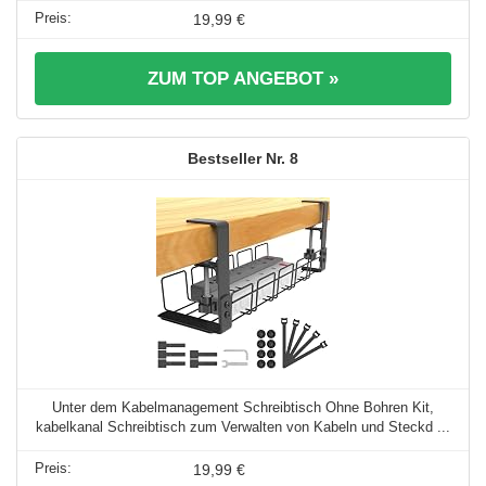
19,99 €
ZUM TOP ANGEBOT »
8
Unter dem Kabelmanagement Schreibtisch Ohne Bohren Kit,
kabelkanal Schreibtisch zum Verwalten von Kabeln und Steckd ...
19,99 €