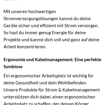
Mit unseren hochwertigen
Stromversorgungslösungen kannst du deine
Geräte sicher und effizient mit Strom versorgen.
So hast du immer genug Energie für deine
Projekte und kannst dich voll und ganz auf deine
Arbeit konzentrieren.
Ergonomie und Kabelmanagement: Eine perfekte
Symbiose
Ein ergonomischer Arbeitsplatz ist wichtig für
deine Gesundheit und dein Wohlbefinden.
Unsere Produkte für Strom & Kabelmanagement
unterstützen dich dabei, einen ergonomischen
Arbeitsplatz zu schaffen, der deinen Körper