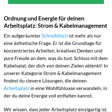
Ordnung und Energie für deinen
Arbeitsplatz: Strom & Kabelmanagement
Ein aufgeräumter
Schreibtisch
ist mehr als nur
eine ästhetische Frage. Er ist die Grundlage für
konzentriertes Arbeiten, kreatives Denken und
pure Freude an dem, was du tust. Schluss mit dem
Kabelsalat, der dich von deinen Zielen ablenkt! In
unserer Kategorie Strom & Kabelmanagement
findest du clevere Lösungen, die deinen
Arbeitsplatz
in eine Wohlfühloase verwandeln, in
der du deine Energie voll entfalten kannst.
Wir wissen, dass jeder Arbeitsplatz einzigartig ist.