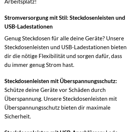
Arbeitsplatz!
Stromversorgung mit Stil: Steckdosenleisten und
USB-Ladestationen
Genug Steckdosen für alle deine Geräte? Unsere
Steckdosenleisten und USB-Ladestationen bieten
dir die nötige Flexibilität und sorgen dafür, dass
du immer genug Strom hast.
Steckdosenleisten mit Überspannungsschutz:
Schütze deine Geräte vor Schäden durch
Überspannung. Unsere Steckdosenleisten mit
Überspannungsschutz bieten dir maximale
Sicherheit.