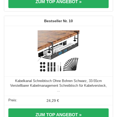
ZUM TOP ANGEBOT »
10
Kabelkanal Schreibtisch Ohne Bohren Schwarz, 33-55cm
Verstellbarer Kabelmanagement Schreibtisch für Kabelversteck,
...
24,29 €
ZUM TOP ANGEBOT »