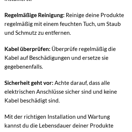
Regelmäßige Reinigung:
Reinige deine Produkte
regelmäßig mit einem feuchten Tuch, um Staub
und Schmutz zu entfernen.
Kabel überprüfen:
Überprüfe regelmäßig die
Kabel auf Beschädigungen und ersetze sie
gegebenenfalls.
Sicherheit geht vor:
Achte darauf, dass alle
elektrischen Anschlüsse sicher sind und keine
Kabel beschädigt sind.
Mit der richtigen Installation und Wartung
kannst du die Lebensdauer deiner Produkte