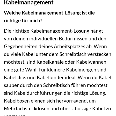
Kabelmanagement
Welche Kabelmanagement-Lösung ist die
richtige für mich?
Die richtige Kabelmanagement-Lösung hängt
von deinen individuellen Bedürfnissen und den
Gegebenheiten deines Arbeitsplatzes ab. Wenn
du viele Kabel unter dem Schreibtisch verstecken
möchtest, sind Kabelkanäle oder Kabelwannen
eine gute Wahl. Für kleinere Kabelmengen sind
Kabelclips und Kabelbinder ideal. Wenn du Kabel
sauber durch den Schreibtisch führen möchtest,
sind Kabeldurchführungen die richtige Lösung.
Kabelboxen eignen sich hervorragend, um
Mehrfachsteckdosen und überschüssige Kabel zu