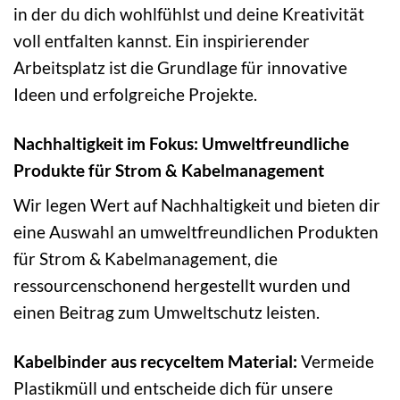
in der du dich wohlfühlst und deine Kreativität
voll entfalten kannst. Ein inspirierender
Arbeitsplatz ist die Grundlage für innovative
Ideen und erfolgreiche Projekte.
Nachhaltigkeit im Fokus: Umweltfreundliche
Produkte für Strom & Kabelmanagement
Wir legen Wert auf Nachhaltigkeit und bieten dir
eine Auswahl an umweltfreundlichen Produkten
für Strom & Kabelmanagement, die
ressourcenschonend hergestellt wurden und
einen Beitrag zum Umweltschutz leisten.
Kabelbinder aus recyceltem Material:
Vermeide
Plastikmüll und entscheide dich für unsere