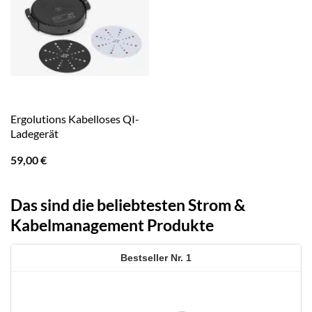
Ergolutions Kabelloses QI-
Ladegerät
59,00
€
Das sind die beliebtesten Strom &
Kabelmanagement Produkte
1