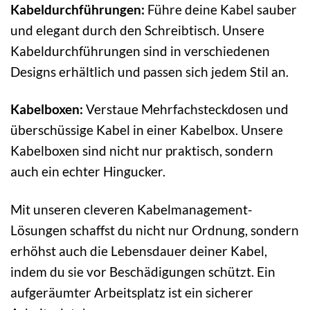
Kabeldurchführungen:
Führe deine Kabel sauber
und elegant durch den Schreibtisch. Unsere
Kabeldurchführungen sind in verschiedenen
Designs erhältlich und passen sich jedem Stil an.
Kabelboxen:
Verstaue Mehrfachsteckdosen und
überschüssige Kabel in einer Kabelbox. Unsere
Kabelboxen sind nicht nur praktisch, sondern
auch ein echter Hingucker.
Mit unseren cleveren Kabelmanagement-
Lösungen schaffst du nicht nur Ordnung, sondern
erhöhst auch die Lebensdauer deiner Kabel,
indem du sie vor Beschädigungen schützt. Ein
aufgeräumter Arbeitsplatz ist ein sicherer