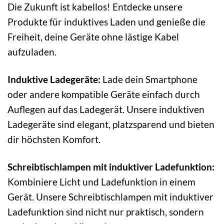
Die Zukunft ist kabellos! Entdecke unsere
Produkte für induktives Laden und genieße die
Freiheit, deine Geräte ohne lästige Kabel
aufzuladen.
Induktive Ladegeräte:
Lade dein Smartphone
oder andere kompatible Geräte einfach durch
Auflegen auf das Ladegerät. Unsere induktiven
Ladegeräte sind elegant, platzsparend und bieten
dir höchsten Komfort.
Schreibtischlampen mit induktiver Ladefunktion:
Kombiniere Licht und Ladefunktion in einem
Gerät. Unsere Schreibtischlampen mit induktiver
Ladefunktion sind nicht nur praktisch, sondern