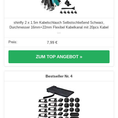
shinfly 2 x 1.5m Kabelschlauch Selbstschließend Schwarz,
Durchmesser 16mm+22mm Flexibel Kabelkanal mit 20pcs Kabel
...
7,99 €
ZUM TOP ANGEBOT »
4