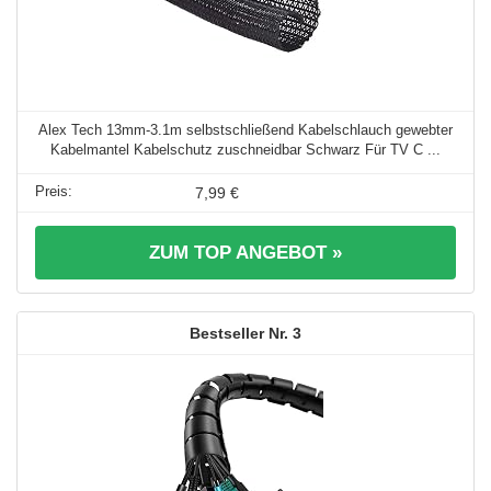
Alex Tech 13mm-3.1m selbstschließend Kabelschlauch gewebter
Kabelmantel Kabelschutz zuschneidbar Schwarz Für TV C ...
7,99 €
ZUM TOP ANGEBOT »
3