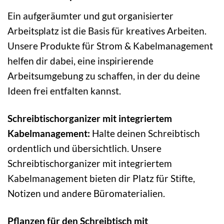
Ein aufgeräumter und gut organisierter
Arbeitsplatz ist die Basis für kreatives Arbeiten.
Unsere Produkte für Strom & Kabelmanagement
helfen dir dabei, eine inspirierende
Arbeitsumgebung zu schaffen, in der du deine
Ideen frei entfalten kannst.
Schreibtischorganizer mit integriertem
Kabelmanagement:
Halte deinen Schreibtisch
ordentlich und übersichtlich. Unsere
Schreibtischorganizer mit integriertem
Kabelmanagement bieten dir Platz für Stifte,
Notizen und andere Büromaterialien.
Pflanzen für den Schreibtisch mit