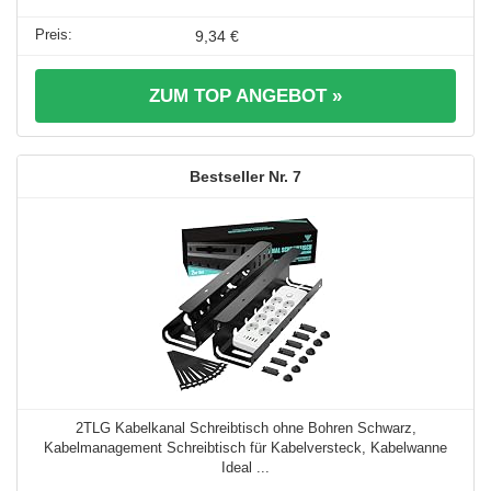
9,34 €
ZUM TOP ANGEBOT »
7
2TLG Kabelkanal Schreibtisch ohne Bohren Schwarz,
Kabelmanagement Schreibtisch für Kabelversteck, Kabelwanne
Ideal ...