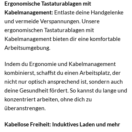
Ergonomische Tastaturablagen mit
Kabelmanagement:
Entlaste deine Handgelenke
und vermeide Verspannungen. Unsere
ergonomischen Tastaturablagen mit
Kabelmanagement bieten dir eine komfortable
Arbeitsumgebung.
Indem du Ergonomie und Kabelmanagement
kombinierst, schaffst du einen Arbeitsplatz, der
nicht nur optisch ansprechend ist, sondern auch
deine Gesundheit fördert. So kannst du lange und
konzentriert arbeiten, ohne dich zu
überanstrengen.
Kabellose Freiheit: Induktives Laden und mehr