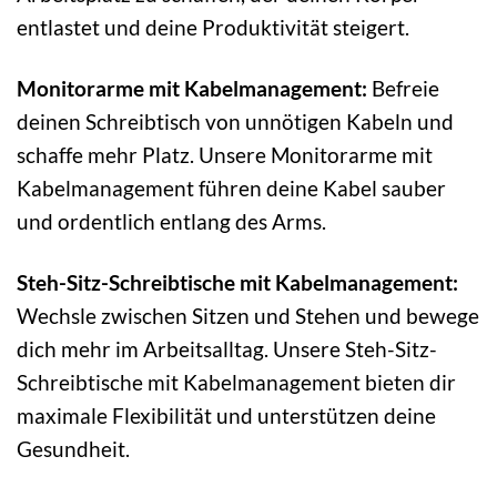
entlastet und deine Produktivität steigert.
Monitorarme mit Kabelmanagement:
Befreie
deinen Schreibtisch von unnötigen Kabeln und
schaffe mehr Platz. Unsere Monitorarme mit
Kabelmanagement führen deine Kabel sauber
und ordentlich entlang des Arms.
Steh-Sitz-Schreibtische mit Kabelmanagement:
Wechsle zwischen Sitzen und Stehen und bewege
dich mehr im Arbeitsalltag. Unsere Steh-Sitz-
Schreibtische mit Kabelmanagement bieten dir
maximale Flexibilität und unterstützen deine
Gesundheit.