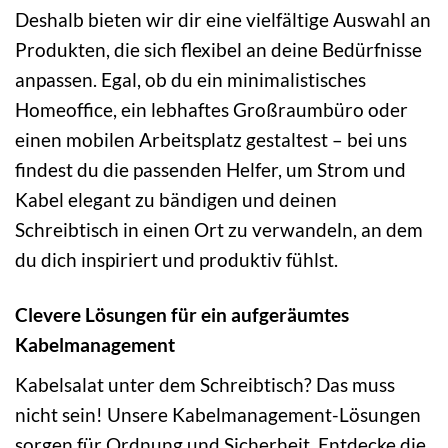
Deshalb bieten wir dir eine vielfältige Auswahl an
Produkten, die sich flexibel an deine Bedürfnisse
anpassen. Egal, ob du ein minimalistisches
Homeoffice, ein lebhaftes Großraumbüro oder
einen mobilen Arbeitsplatz gestaltest – bei uns
findest du die passenden Helfer, um Strom und
Kabel elegant zu bändigen und deinen
Schreibtisch in einen Ort zu verwandeln, an dem
du dich inspiriert und produktiv fühlst.
Clevere Lösungen für ein aufgeräumtes
Kabelmanagement
Kabelsalat unter dem Schreibtisch? Das muss
nicht sein! Unsere Kabelmanagement-Lösungen
sorgen für Ordnung und Sicherheit. Entdecke die