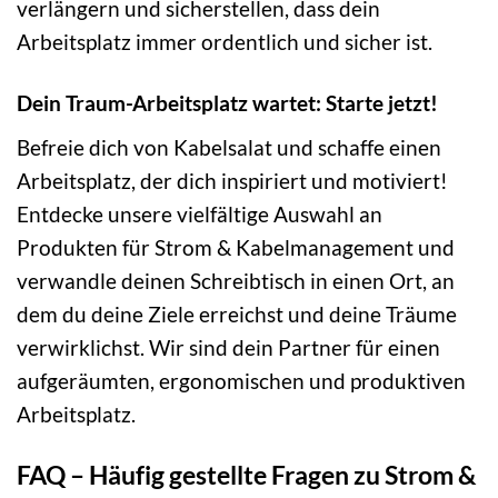
verlängern und sicherstellen, dass dein
Arbeitsplatz immer ordentlich und sicher ist.
Dein Traum-Arbeitsplatz wartet: Starte jetzt!
Befreie dich von Kabelsalat und schaffe einen
Arbeitsplatz, der dich inspiriert und motiviert!
Entdecke unsere vielfältige Auswahl an
Produkten für Strom & Kabelmanagement und
verwandle deinen Schreibtisch in einen Ort, an
dem du deine Ziele erreichst und deine Träume
verwirklichst. Wir sind dein Partner für einen
aufgeräumten, ergonomischen und produktiven
Arbeitsplatz.
FAQ – Häufig gestellte Fragen zu Strom &