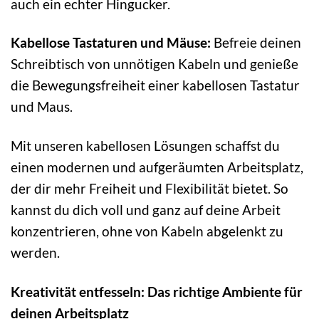
auch ein echter Hingucker.
Kabellose Tastaturen und Mäuse:
Befreie deinen
Schreibtisch von unnötigen Kabeln und genieße
die Bewegungsfreiheit einer kabellosen Tastatur
und Maus.
Mit unseren kabellosen Lösungen schaffst du
einen modernen und aufgeräumten Arbeitsplatz,
der dir mehr Freiheit und Flexibilität bietet. So
kannst du dich voll und ganz auf deine Arbeit
konzentrieren, ohne von Kabeln abgelenkt zu
werden.
Kreativität entfesseln: Das richtige Ambiente für
deinen Arbeitsplatz