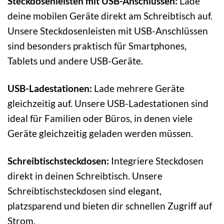
Steckdosenleisten mit USB-Anschlüssen:
Lade
deine mobilen Geräte direkt am Schreibtisch auf.
Unsere Steckdosenleisten mit USB-Anschlüssen
sind besonders praktisch für Smartphones,
Tablets und andere USB-Geräte.
USB-Ladestationen:
Lade mehrere Geräte
gleichzeitig auf. Unsere USB-Ladestationen sind
ideal für Familien oder Büros, in denen viele
Geräte gleichzeitig geladen werden müssen.
Schreibtischsteckdosen:
Integriere Steckdosen
direkt in deinen Schreibtisch. Unsere
Schreibtischsteckdosen sind elegant,
platzsparend und bieten dir schnellen Zugriff auf
Strom.