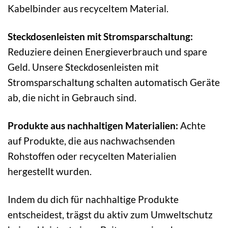
Kabelbinder aus recyceltem Material.
Steckdosenleisten mit Stromsparschaltung:
Reduziere deinen Energieverbrauch und spare
Geld. Unsere Steckdosenleisten mit
Stromsparschaltung schalten automatisch Geräte
ab, die nicht in Gebrauch sind.
Produkte aus nachhaltigen Materialien:
Achte
auf Produkte, die aus nachwachsenden
Rohstoffen oder recycelten Materialien
hergestellt wurden.
Indem du dich für nachhaltige Produkte
entscheidest, trägst du aktiv zum Umweltschutz