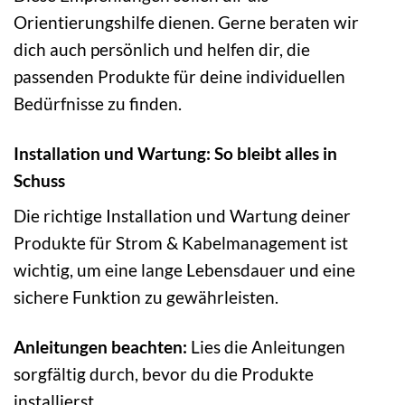
Orientierungshilfe dienen. Gerne beraten wir
dich auch persönlich und helfen dir, die
passenden Produkte für deine individuellen
Bedürfnisse zu finden.
Installation und Wartung: So bleibt alles in
Schuss
Die richtige Installation und Wartung deiner
Produkte für Strom & Kabelmanagement ist
wichtig, um eine lange Lebensdauer und eine
sichere Funktion zu gewährleisten.
Anleitungen beachten:
Lies die Anleitungen
sorgfältig durch, bevor du die Produkte
installierst.