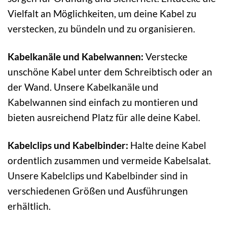
Vielfalt an Möglichkeiten, um deine Kabel zu
verstecken, zu bündeln und zu organisieren.
Kabelkanäle und Kabelwannen:
Verstecke
unschöne Kabel unter dem Schreibtisch oder an
der Wand. Unsere Kabelkanäle und
Kabelwannen sind einfach zu montieren und
bieten ausreichend Platz für alle deine Kabel.
Kabelclips und Kabelbinder:
Halte deine Kabel
ordentlich zusammen und vermeide Kabelsalat.
Unsere Kabelclips und Kabelbinder sind in
verschiedenen Größen und Ausführungen
erhältlich.