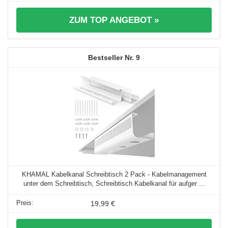
ZUM TOP ANGEBOT »
9
KHAMAL Kabelkanal Schreibtisch 2 Pack - Kabelmanagement
unter dem Schreibtisch, Schreibtisch Kabelkanal für aufger ...
19,99 €