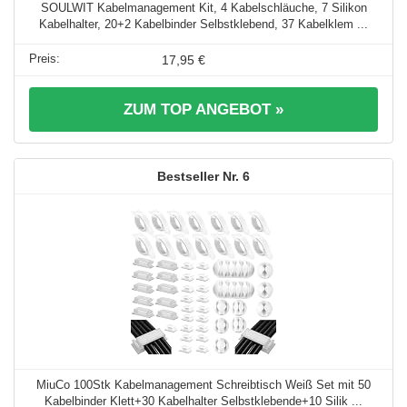
SOULWIT Kabelmanagement Kit, 4 Kabelschläuche, 7 Silikon
Kabelhalter, 20+2 Kabelbinder Selbstklebend, 37 Kabelklem ...
17,95 €
ZUM TOP ANGEBOT »
6
MiuCo 100Stk Kabelmanagement Schreibtisch Weiß Set mit 50
Kabelbinder Klett+30 Kabelhalter Selbstklebende+10 Silik ...