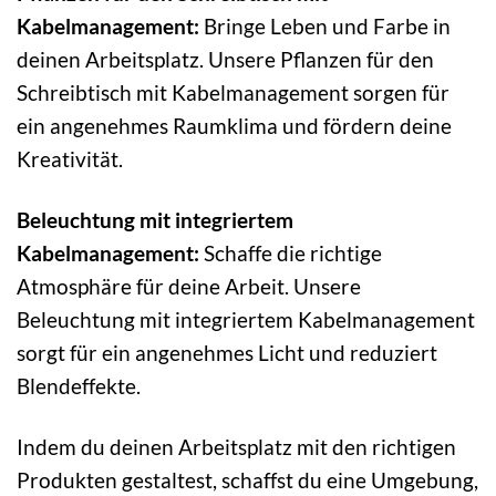
Kabelmanagement:
Bringe Leben und Farbe in
deinen Arbeitsplatz. Unsere Pflanzen für den
Schreibtisch mit Kabelmanagement sorgen für
ein angenehmes Raumklima und fördern deine
Kreativität.
Beleuchtung mit integriertem
Kabelmanagement:
Schaffe die richtige
Atmosphäre für deine Arbeit. Unsere
Beleuchtung mit integriertem Kabelmanagement
sorgt für ein angenehmes Licht und reduziert
Blendeffekte.
Indem du deinen Arbeitsplatz mit den richtigen
Produkten gestaltest, schaffst du eine Umgebung,