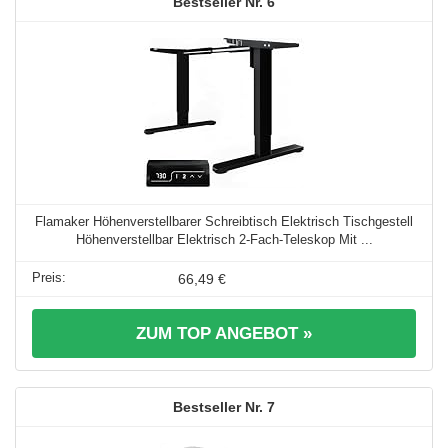
6
Flamaker Höhenverstellbarer Schreibtisch Elektrisch Tischgestell
Höhenverstellbar Elektrisch 2-Fach-Teleskop Mit ...
66,49 €
ZUM TOP ANGEBOT »
7