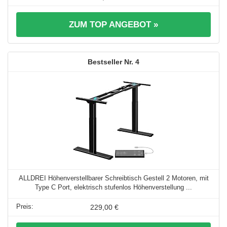
ZUM TOP ANGEBOT »
4
ALLDREI Höhenverstellbarer Schreibtisch Gestell 2 Motoren, mit
Type C Port, elektrisch stufenlos Höhenverstellung ...
229,00 €