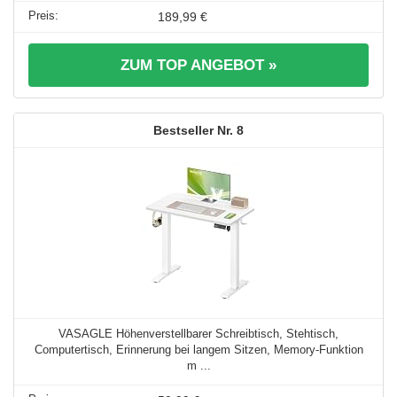
189,99 €
ZUM TOP ANGEBOT »
8
VASAGLE Höhenverstellbarer Schreibtisch, Stehtisch,
Computertisch, Erinnerung bei langem Sitzen, Memory-Funktion
m ...