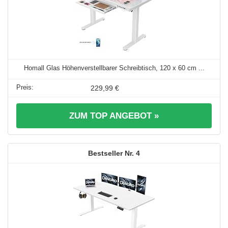
Homall Glas Höhenverstellbarer Schreibtisch, 120 x 60 cm ...
229,99 €
ZUM TOP ANGEBOT »
4