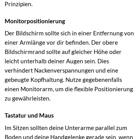
Prinzipien.
Monitorpositionierung
Der Bildschirm sollte sich in einer Entfernung von
einer Armlänge vor dir befinden. Der obere
Bildschirmrand sollte auf gleicher Höhe oder
leicht unterhalb deiner Augen sein. Dies
verhindert Nackenverspannungen und eine
gebeugte Kopfhaltung. Nutze gegebenenfalls
einen Monitorarm, um die flexible Positionierung
zu gewährleisten.
Tastatur und Maus
Im Sitzen sollten deine Unterarme parallel zum
Boden und deine Handgelenke gerade sein, wenn