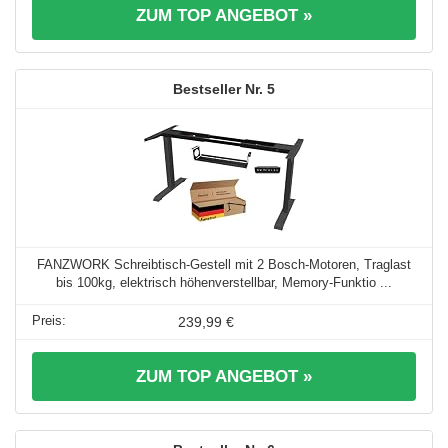
ZUM TOP ANGEBOT »
5
FANZWORK Schreibtisch-Gestell mit 2 Bosch-Motoren, Traglast
bis 100kg, elektrisch höhenverstellbar, Memory-Funktio ...
239,99 €
ZUM TOP ANGEBOT »