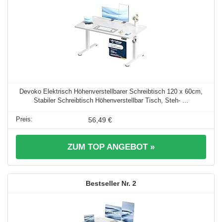
Devoko Elektrisch Höhenverstellbarer Schreibtisch 120 x 60cm,
Stabiler Schreibtisch Höhenverstellbar Tisch, Steh- ...
56,49 €
ZUM TOP ANGEBOT »
2