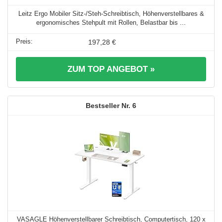
Leitz Ergo Mobiler Sitz-/Steh-Schreibtisch, Höhenverstellbares &
ergonomisches Stehpult mit Rollen, Belastbar bis ...
197,28 €
ZUM TOP ANGEBOT »
6
VASAGLE Höhenverstellbarer Schreibtisch, Computertisch, 120 x