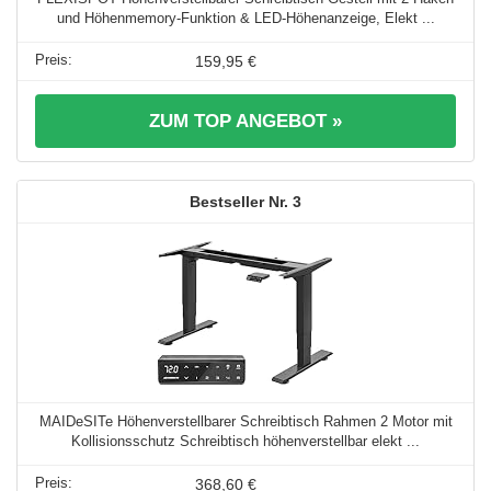
und Höhenmemory-Funktion & LED-Höhenanzeige, Elekt ...
159,95 €
ZUM TOP ANGEBOT »
3
MAIDeSITe Höhenverstellbarer Schreibtisch Rahmen 2 Motor mit
Kollisionsschutz Schreibtisch höhenverstellbar elekt ...
368,60 €