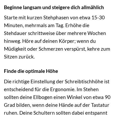
Beginne langsam und steigere dich allmählich
Starte mit kurzen Stehphasen von etwa 15-30
Minuten, mehrmals am Tag. Erhöhe die
Stehdauer schrittweise über mehrere Wochen
hinweg. Höre auf deinen Körper; wenn du
Müdigkeit oder Schmerzen verspürst, kehre zum
Sitzen zurück.
Finde die optimale Höhe
Die richtige Einstellung der Schreibtischhöhe ist
entscheidend für die Ergonomie. Im Stehen
sollten deine Ellbogen einen Winkel von etwa 90
Grad bilden, wenn deine Hände auf der Tastatur
ruhen. Deine Schultern sollten dabei entspannt