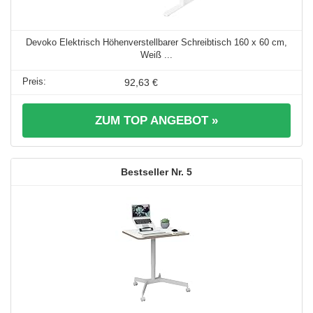
Devoko Elektrisch Höhenverstellbarer Schreibtisch 160 x 60 cm,
Weiß ...
92,63 €
ZUM TOP ANGEBOT »
5