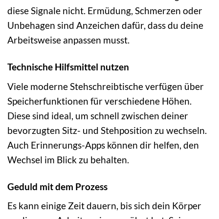
diese Signale nicht. Ermüdung, Schmerzen oder
Unbehagen sind Anzeichen dafür, dass du deine
Arbeitsweise anpassen musst.
Technische Hilfsmittel nutzen
Viele moderne Stehschreibtische verfügen über
Speicherfunktionen für verschiedene Höhen.
Diese sind ideal, um schnell zwischen deiner
bevorzugten Sitz- und Stehposition zu wechseln.
Auch Erinnerungs-Apps können dir helfen, den
Wechsel im Blick zu behalten.
Geduld mit dem Prozess
Es kann einige Zeit dauern, bis sich dein Körper