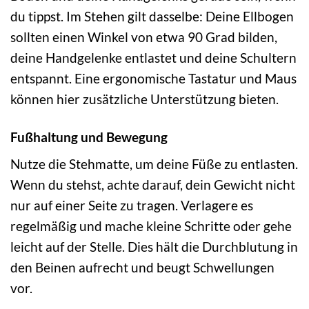
du tippst. Im Stehen gilt dasselbe: Deine Ellbogen
sollten einen Winkel von etwa 90 Grad bilden,
deine Handgelenke entlastet und deine Schultern
entspannt. Eine ergonomische Tastatur und Maus
können hier zusätzliche Unterstützung bieten.
Fußhaltung und Bewegung
Nutze die Stehmatte, um deine Füße zu entlasten.
Wenn du stehst, achte darauf, dein Gewicht nicht
nur auf einer Seite zu tragen. Verlagere es
regelmäßig und mache kleine Schritte oder gehe
leicht auf der Stelle. Dies hält die Durchblutung in
den Beinen aufrecht und beugt Schwellungen
vor.