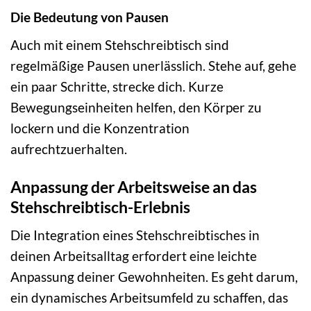
Die Bedeutung von Pausen
Auch mit einem Stehschreibtisch sind
regelmäßige Pausen unerlässlich. Stehe auf, gehe
ein paar Schritte, strecke dich. Kurze
Bewegungseinheiten helfen, den Körper zu
lockern und die Konzentration
aufrechtzuerhalten.
Anpassung der Arbeitsweise an das
Stehschreibtisch-Erlebnis
Die Integration eines Stehschreibtisches in
deinen Arbeitsalltag erfordert eine leichte
Anpassung deiner Gewohnheiten. Es geht darum,
ein dynamisches Arbeitsumfeld zu schaffen, das