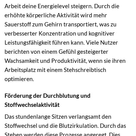
Arbeit deine Energielevel steigern. Durch die
erhöhte körperliche Aktivität wird mehr
Sauerstoff zum Gehirn transportiert, was zu
verbesserter Konzentration und kognitiver
Leistungsfähigkeit führen kann. Viele Nutzer
berichten von einem Gefühl gesteigerter
Wachsamkeit und Produktivität, wenn sie ihren
Arbeitsplatz mit einem Stehschreibtisch
optimieren.
Förderung der Durchblutung und
Stoffwechselaktivität
Das stundenlange Sitzen verlangsamt den
Stoffwechsel und die Blutzirkulation. Durch das
Stehen werden diese Prozesse angeregt. Dies