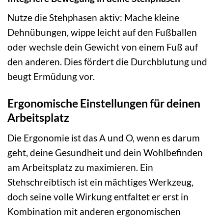
Nutze die Stehphasen aktiv: Mache kleine
Dehnübungen, wippe leicht auf den Fußballen
oder wechsle dein Gewicht von einem Fuß auf
den anderen. Dies fördert die Durchblutung und
beugt Ermüdung vor.
Ergonomische Einstellungen für deinen
Arbeitsplatz
Die Ergonomie ist das A und O, wenn es darum
geht, deine Gesundheit und dein Wohlbefinden
am Arbeitsplatz zu maximieren. Ein
Stehschreibtisch ist ein mächtiges Werkzeug,
doch seine volle Wirkung entfaltet er erst in
Kombination mit anderen ergonomischen