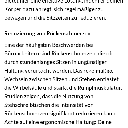
bietet hier eine effektive Lösung, indem er deinen
Körper dazu anregt, sich regelmäßiger zu
bewegen und die Sitzzeiten zu reduzieren.
Reduzierung von Rückenschmerzen
Eine der häufigsten Beschwerden bei
Büroarbeitern sind Rückenschmerzen, die oft
durch stundenlanges Sitzen in ungünstiger
Haltung verursacht werden. Das regelmäßige
Wechseln zwischen Sitzen und Stehen entlastet
die Wirbelsäule und stärkt die Rumpfmuskulatur.
Studien zeigen, dass die Nutzung von
Stehschreibtischen die Intensität von
Rückenschmerzen signifikant reduzieren kann.
Achte auf eine ergonomische Haltung: Deine