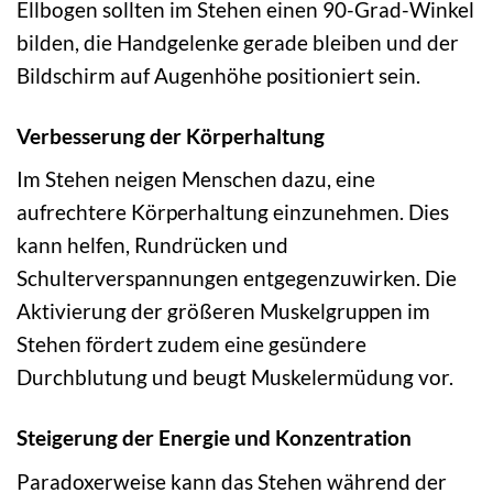
Ellbogen sollten im Stehen einen 90-Grad-Winkel
bilden, die Handgelenke gerade bleiben und der
Bildschirm auf Augenhöhe positioniert sein.
Verbesserung der Körperhaltung
Im Stehen neigen Menschen dazu, eine
aufrechtere Körperhaltung einzunehmen. Dies
kann helfen, Rundrücken und
Schulterverspannungen entgegenzuwirken. Die
Aktivierung der größeren Muskelgruppen im
Stehen fördert zudem eine gesündere
Durchblutung und beugt Muskelermüdung vor.
Steigerung der Energie und Konzentration
Paradoxerweise kann das Stehen während der