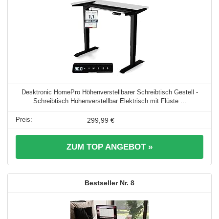
Desktronic HomePro Höhenverstellbarer Schreibtisch Gestell -
Schreibtisch Höhenverstellbar Elektrisch mit Flüste ...
299,99 €
ZUM TOP ANGEBOT »
8