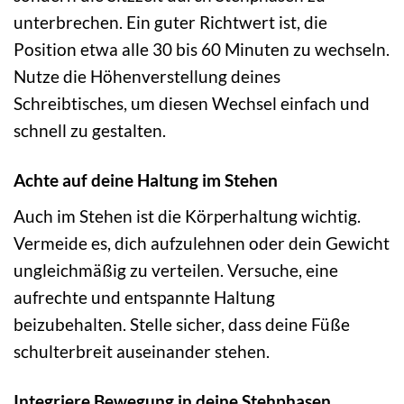
unterbrechen. Ein guter Richtwert ist, die
Position etwa alle 30 bis 60 Minuten zu wechseln.
Nutze die Höhenverstellung deines
Schreibtisches, um diesen Wechsel einfach und
schnell zu gestalten.
Achte auf deine Haltung im Stehen
Auch im Stehen ist die Körperhaltung wichtig.
Vermeide es, dich aufzulehnen oder dein Gewicht
ungleichmäßig zu verteilen. Versuche, eine
aufrechte und entspannte Haltung
beizubehalten. Stelle sicher, dass deine Füße
schulterbreit auseinander stehen.
Integriere Bewegung in deine Stehphasen