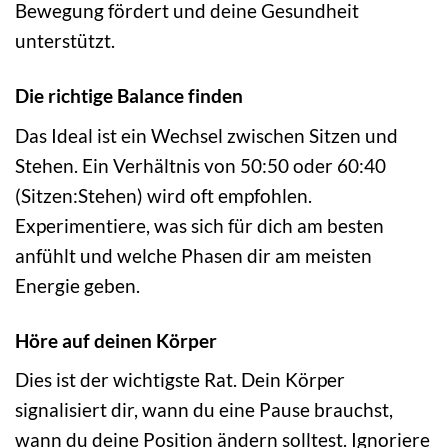
Bewegung fördert und deine Gesundheit
unterstützt.
Die richtige Balance finden
Das Ideal ist ein Wechsel zwischen Sitzen und
Stehen. Ein Verhältnis von 50:50 oder 60:40
(Sitzen:Stehen) wird oft empfohlen.
Experimentiere, was sich für dich am besten
anfühlt und welche Phasen dir am meisten
Energie geben.
Höre auf deinen Körper
Dies ist der wichtigste Rat. Dein Körper
signalisiert dir, wann du eine Pause brauchst,
wann du deine Position ändern solltest. Ignoriere