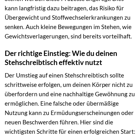
kann langfristig dazu beitragen, das Risiko für
Übergewicht und Stoffwechselerkrankungen zu
senken. Auch kleine Bewegungen im Stehen, wie
Gewichtsverlagerungen, sind bereits vorteilhaft.
Der richtige Einstieg: Wie du deinen
Stehschreibtisch effektiv nutzt
Der Umstieg auf einen Stehschreibtisch sollte
schrittweise erfolgen, um deinen Körper nicht zu
überfordern und eine nachhaltige Gewöhnung zu
ermöglichen. Eine falsche oder übermäßige
Nutzung kann zu Ermüdungserscheinungen oder
neuen Beschwerden führen. Hier sind die
wichtigsten Schritte für einen erfolgreichen Start: