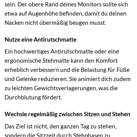
sein. Der obere Rand deines Monitors sollte sich
etwa auf Augenhöhe befinden, damit du deinen
Nacken nicht übermäßig beugen musst.
Nutze eine Antirutschmatte
Ein hochwertiges Antirutschmatte oder eine
ergonomische Stehmatte kann den Komfort
erheblich verbessern und die Belastung für Füße
und Gelenke reduzieren. Sie animiert dich zudem
zu leichten Gewichtsverlagerungen, was die
Durchblutung fördert.
Wechsle regelmäßig zwischen Sitzen und Stehen
Das Ziel ist nicht, den ganzen Tag zu stehen,
sondern die Sitzzeit durch Stehphasen zu