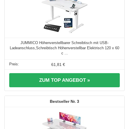
JUMMICO Höhenverstellbarer Schreibtisch mit USB-
Ladeanschluss,Schreibtisch Höhenverstellbar Elektrisch 120 x 60
c ...
61,81 €
ZUM TOP ANGEBOT »
3