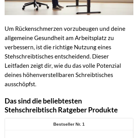
Um Rückenschmerzen vorzubeugen und deine
allgemeine Gesundheit am Arbeitsplatz zu
verbessern, ist die richtige Nutzung eines
Stehschreibtisches entscheidend. Dieser
Leitfaden zeigt dir, wie du das volle Potenzial
deines höhenverstellbaren Schreibtisches
ausschöpfst.
Das sind die beliebtesten
Stehschreibtisch Ratgeber Produkte
1