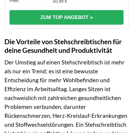
50,99 €
ZUM TOP ANGEBOT »
Die Vorteile von Stehschreibtischen für
deine Gesundheit und Produktivität
Der Umstieg auf einen Stehschreibtisch ist mehr
als nur ein Trend; es ist eine bewusste
Entscheidung für mehr Wohlbefinden und
Effizienz im Arbeitsalltag. Langes Sitzen ist
nachweislich mit zahlreichen gesundheitlichen
Problemen verbunden, darunter
Rückenschmerzen, Herz-Kreislauf-Erkrankungen
und Stoffwechselstörungen. Ein Stehschreibtisch