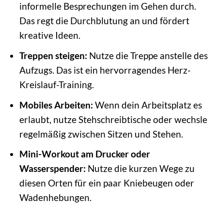
informelle Besprechungen im Gehen durch.
Das regt die Durchblutung an und fördert
kreative Ideen.
Treppen steigen:
Nutze die Treppe anstelle des
Aufzugs. Das ist ein hervorragendes Herz-
Kreislauf-Training.
Mobiles Arbeiten:
Wenn dein Arbeitsplatz es
erlaubt, nutze Stehschreibtische oder wechsle
regelmäßig zwischen Sitzen und Stehen.
Mini-Workout am Drucker oder
Wasserspender:
Nutze die kurzen Wege zu
diesen Orten für ein paar Kniebeugen oder
Wadenhebungen.