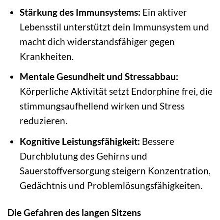
Stärkung des Immunsystems:
Ein aktiver
Lebensstil unterstützt dein Immunsystem und
macht dich widerstandsfähiger gegen
Krankheiten.
Mentale Gesundheit und Stressabbau:
Körperliche Aktivität setzt Endorphine frei, die
stimmungsaufhellend wirken und Stress
reduzieren.
Kognitive Leistungsfähigkeit:
Bessere
Durchblutung des Gehirns und
Sauerstoffversorgung steigern Konzentration,
Gedächtnis und Problemlösungsfähigkeiten.
Die Gefahren des langen Sitzens