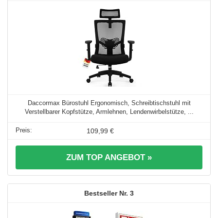
Daccormax Bürostuhl Ergonomisch, Schreibtischstuhl mit
Verstellbarer Kopfstütze, Armlehnen, Lendenwirbelstütze, ...
109,99 €
ZUM TOP ANGEBOT »
3