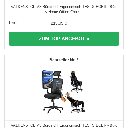
VALKENSTOL M3 Bürostuhl Ergonomisch TESTSIEGER - Büro
& Home Office Chair ...
219,95 €
ZUM TOP ANGEBOT »
2
VALKENSTOL M3 Bürostuhl Ergonomisch TESTSIEGER - Büro