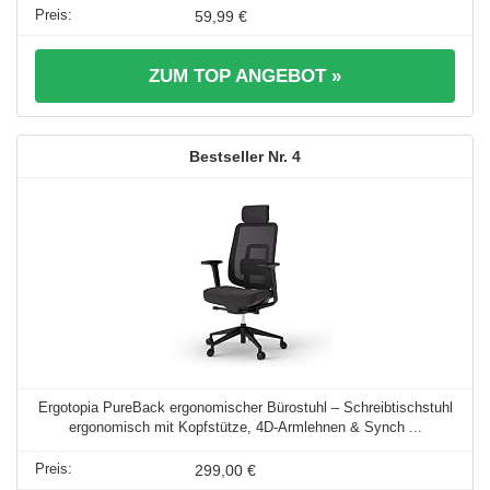
59,99 €
ZUM TOP ANGEBOT »
4
Ergotopia PureBack ergonomischer Bürostuhl – Schreibtischstuhl
ergonomisch mit Kopfstütze, 4D-Armlehnen & Synch ...
299,00 €