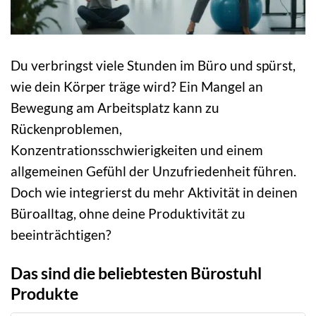
Du verbringst viele Stunden im Büro und spürst,
wie dein Körper träge wird? Ein Mangel an
Bewegung am Arbeitsplatz kann zu
Rückenproblemen,
Konzentrationsschwierigkeiten und einem
allgemeinen Gefühl der Unzufriedenheit führen.
Doch wie integrierst du mehr Aktivität in deinen
Büroalltag, ohne deine Produktivität zu
beeinträchtigen?
Das sind die beliebtesten Bürostuhl
Produkte