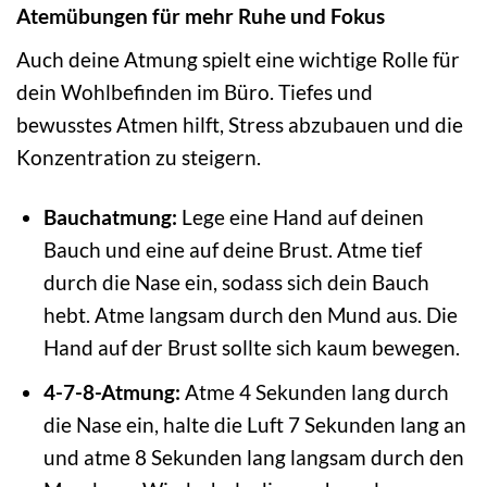
Atemübungen für mehr Ruhe und Fokus
Auch deine Atmung spielt eine wichtige Rolle für
dein Wohlbefinden im Büro. Tiefes und
bewusstes Atmen hilft, Stress abzubauen und die
Konzentration zu steigern.
Bauchatmung:
Lege eine Hand auf deinen
Bauch und eine auf deine Brust. Atme tief
durch die Nase ein, sodass sich dein Bauch
hebt. Atme langsam durch den Mund aus. Die
Hand auf der Brust sollte sich kaum bewegen.
4-7-8-Atmung:
Atme 4 Sekunden lang durch
die Nase ein, halte die Luft 7 Sekunden lang an
und atme 8 Sekunden lang langsam durch den