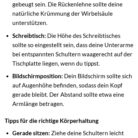
gebeugt sein. Die Rückenlehne sollte deine
natürliche Krümmung der Wirbelsäule
unterstützen.
Schreibtisch:
Die Höhe des Schreibtisches
sollte so eingestellt sein, dass deine Unterarme
bei entspannten Schultern waagerecht auf der
Tischplatte liegen, wenn du tippst.
Bildschirmposition:
Dein Bildschirm sollte sich
auf Augenhöhe befinden, sodass dein Kopf
gerade bleibt. Der Abstand sollte etwa eine
Armlänge betragen.
Tipps für die richtige Körperhaltung
Gerade sitzen:
Ziehe deine Schultern leicht