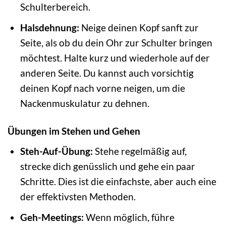
Schulterbereich.
Halsdehnung:
Neige deinen Kopf sanft zur
Seite, als ob du dein Ohr zur Schulter bringen
möchtest. Halte kurz und wiederhole auf der
anderen Seite. Du kannst auch vorsichtig
deinen Kopf nach vorne neigen, um die
Nackenmuskulatur zu dehnen.
Übungen im Stehen und Gehen
Steh-Auf-Übung:
Stehe regelmäßig auf,
strecke dich genüsslich und gehe ein paar
Schritte. Dies ist die einfachste, aber auch eine
der effektivsten Methoden.
Geh-Meetings:
Wenn möglich, führe