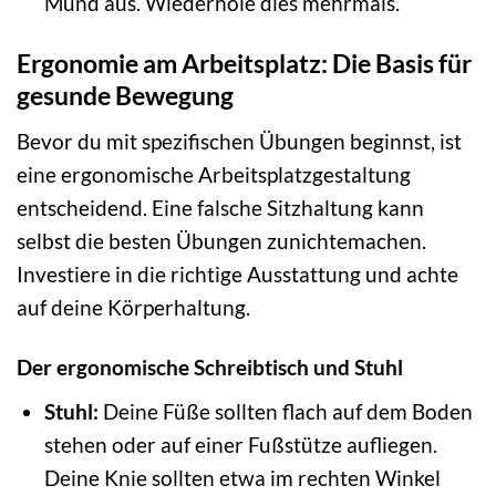
Mund aus. Wiederhole dies mehrmals.
Ergonomie am Arbeitsplatz: Die Basis für
gesunde Bewegung
Bevor du mit spezifischen Übungen beginnst, ist
eine ergonomische Arbeitsplatzgestaltung
entscheidend. Eine falsche Sitzhaltung kann
selbst die besten Übungen zunichtemachen.
Investiere in die richtige Ausstattung und achte
auf deine Körperhaltung.
Der ergonomische Schreibtisch und Stuhl
Stuhl:
Deine Füße sollten flach auf dem Boden
stehen oder auf einer Fußstütze aufliegen.
Deine Knie sollten etwa im rechten Winkel