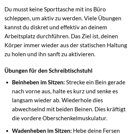
Du musst keine Sporttasche mit ins Büro
schleppen, um aktiv zu werden. Viele Übungen
kannst du diskret und effektiv an deinem
Arbeitsplatz durchführen. Das Ziel ist, deinen
Körper immer wieder aus der statischen Haltung
zu holen und ihn sanft zu aktivieren.
Übungen für den Schreibtischstuhl
Beinheben im Sitzen:
Strecke ein Bein gerade
nach vorne aus, halte es kurz und senke es
langsam wieder ab. Wiederhole dies
abwechselnd mit beiden Beinen. Dies kräftigt
die vordere Oberschenkelmuskulatur.
Wadenheben im Sitzen:
Hebe deine Fersen