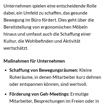
Unternehmen spielen eine entscheidende Rolle
dabei, ein Umfeld zu schaffen, das gesunde
Bewegung im Büro fördert. Dies geht über die
Bereitstellung von ergonomischen Möbeln
hinaus und umfasst auch die Schaffung einer
Kultur, die Wohlbefinden und Aktivität
wertschätzt.
Maßnahmen für Unternehmen
Schaffung von Bewegungsräumen:
Kleine
Ruheräume, in denen Mitarbeiter kurz dehnen
oder entspannen können, sind wertvoll.
Förderung von Geh-Meetings:
Ermutige
Mitarbeiter, Besprechungen im Freien oder in