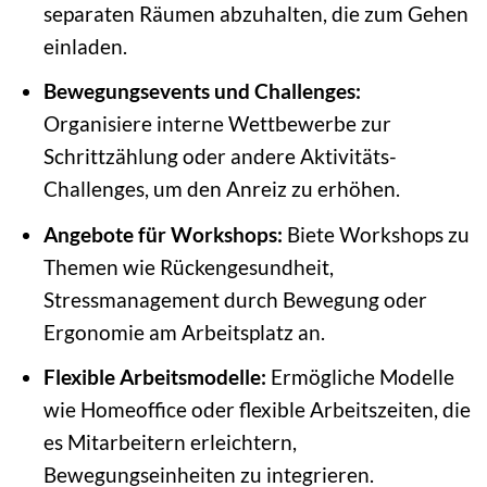
separaten Räumen abzuhalten, die zum Gehen
einladen.
Bewegungsevents und Challenges:
Organisiere interne Wettbewerbe zur
Schrittzählung oder andere Aktivitäts-
Challenges, um den Anreiz zu erhöhen.
Angebote für Workshops:
Biete Workshops zu
Themen wie Rückengesundheit,
Stressmanagement durch Bewegung oder
Ergonomie am Arbeitsplatz an.
Flexible Arbeitsmodelle:
Ermögliche Modelle
wie Homeoffice oder flexible Arbeitszeiten, die
es Mitarbeitern erleichtern,
Bewegungseinheiten zu integrieren.