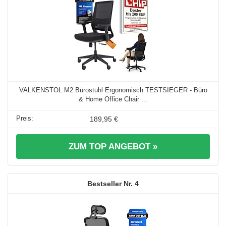
VALKENSTOL M2 Bürostuhl Ergonomisch TESTSIEGER - Büro
& Home Office Chair ...
189,95 €
ZUM TOP ANGEBOT »
4