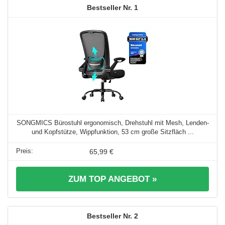
1
SONGMICS Bürostuhl ergonomisch, Drehstuhl mit Mesh, Lenden-
und Kopfstütze, Wippfunktion, 53 cm große Sitzfläch ...
65,99 €
ZUM TOP ANGEBOT »
2