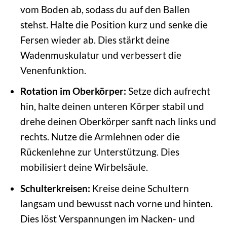
vom Boden ab, sodass du auf den Ballen
stehst. Halte die Position kurz und senke die
Fersen wieder ab. Dies stärkt deine
Wadenmuskulatur und verbessert die
Venenfunktion.
Rotation im Oberkörper:
Setze dich aufrecht
hin, halte deinen unteren Körper stabil und
drehe deinen Oberkörper sanft nach links und
rechts. Nutze die Armlehnen oder die
Rückenlehne zur Unterstützung. Dies
mobilisiert deine Wirbelsäule.
Schulterkreisen:
Kreise deine Schultern
langsam und bewusst nach vorne und hinten.
Dies löst Verspannungen im Nacken- und