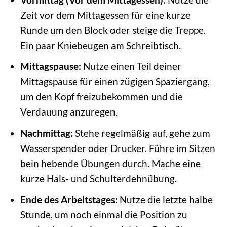
Zeit vor dem Mittagessen für eine kurze
Runde um den Block oder steige die Treppe.
Ein paar Kniebeugen am Schreibtisch.
Mittagspause:
Nutze einen Teil deiner
Mittagspause für einen zügigen Spaziergang,
um den Kopf freizubekommen und die
Verdauung anzuregen.
Nachmittag:
Stehe regelmäßig auf, gehe zum
Wasserspender oder Drucker. Führe im Sitzen
bein hebende Übungen durch. Mache eine
kurze Hals- und Schulterdehnübung.
Ende des Arbeitstages:
Nutze die letzte halbe
Stunde, um noch einmal die Position zu