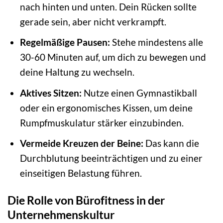
nach hinten und unten. Dein Rücken sollte
gerade sein, aber nicht verkrampft.
Regelmäßige Pausen:
Stehe mindestens alle
30-60 Minuten auf, um dich zu bewegen und
deine Haltung zu wechseln.
Aktives Sitzen:
Nutze einen Gymnastikball
oder ein ergonomisches Kissen, um deine
Rumpfmuskulatur stärker einzubinden.
Vermeide Kreuzen der Beine:
Das kann die
Durchblutung beeinträchtigen und zu einer
einseitigen Belastung führen.
Die Rolle von Bürofitness in der
Unternehmenskultur