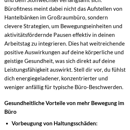
Bürofitness meint dabei nicht das Aufstellen von
Hantelbänken im Großraumbüro, sondern
clevere Strategien, um Bewegungseinheiten und
aktivitätsfördernde Pausen effektiv in deinen
Arbeitstag zu integrieren. Dies hat weitreichende
positive Auswirkungen auf deine körperliche und
geistige Gesundheit, was sich direkt auf deine
Leistungsfähigkeit auswirkt. Stell dir vor, du fühlst
dich energiegeladener, konzentrierter und
weniger anfällig für typische Büro-Beschwerden.
Gesundheitliche Vorteile von mehr Bewegung im
Büro
Vorbeugung von Haltungsschäden: