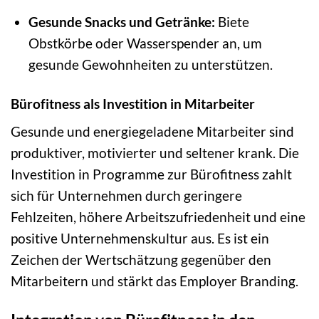
Gesunde Snacks und Getränke:
Biete
Obstkörbe oder Wasserspender an, um
gesunde Gewohnheiten zu unterstützen.
Bürofitness als Investition in Mitarbeiter
Gesunde und energiegeladene Mitarbeiter sind
produktiver, motivierter und seltener krank. Die
Investition in Programme zur Bürofitness zahlt
sich für Unternehmen durch geringere
Fehlzeiten, höhere Arbeitszufriedenheit und eine
positive Unternehmenskultur aus. Es ist ein
Zeichen der Wertschätzung gegenüber den
Mitarbeitern und stärkt das Employer Branding.