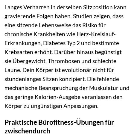
Langes Verharren in derselben Sitzposition kann
gravierende Folgen haben. Studien zeigen, dass
eine sitzende Lebensweise das Risiko für
chronische Krankheiten wie Herz-Kreislauf-
Erkrankungen, Diabetes Typ 2 und bestimmte
Krebsarten erhöht. Darüber hinaus begünstigt
sie Übergewicht, Thrombosen und schlechte
Laune. Dein Körper ist evolutionär nicht für
stundenlanges Sitzen konzipiert. Die fehlende
mechanische Beanspruchung der Muskulatur und
das geringe Kalorien-Ausgebe veranlassen den
Körper zu ungünstigen Anpassungen.
Praktische Bürofitness-Übungen für
zwischendurch