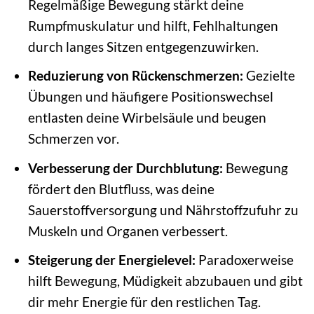
Regelmäßige Bewegung stärkt deine
Rumpfmuskulatur und hilft, Fehlhaltungen
durch langes Sitzen entgegenzuwirken.
Reduzierung von Rückenschmerzen:
Gezielte
Übungen und häufigere Positionswechsel
entlasten deine Wirbelsäule und beugen
Schmerzen vor.
Verbesserung der Durchblutung:
Bewegung
fördert den Blutfluss, was deine
Sauerstoffversorgung und Nährstoffzufuhr zu
Muskeln und Organen verbessert.
Steigerung der Energielevel:
Paradoxerweise
hilft Bewegung, Müdigkeit abzubauen und gibt
dir mehr Energie für den restlichen Tag.