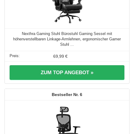
Nexthra Gaming Stuhl Bürostuhl Gaming Sessel mit
höhenverstellbaren Linkage-Armlehnen, ergonomischer Gamer
Stuhl ...
69,99 €
ZUM TOP ANGEBOT »
6