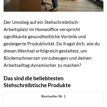
Der Umstieg auf ein Stehschreibtisch-
Arbeitsplatz im Homeoffice verspricht
signifikante gesundheitliche Vorteile und
gesteigerte Produktivität. Du fragst dich, wie du
diesen Wechsel erfolgreich gestaltest, um
Rückenschmerzen vorzubeugen und deinen
Arbeitsalltag dynamischer zu machen?
Das sind die beliebtesten
Stehschreibtische Produkte
1