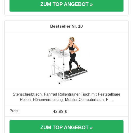
ZUM TOP ANGEBOT »
10
Stehschreibtisch, Fahrrad Rollentrainer Tisch mit Feststellbare
Rollen, Höhenverstellung, Mobiler Computertisch, F ...
42,99 €
ZUM TOP ANGEBOT »