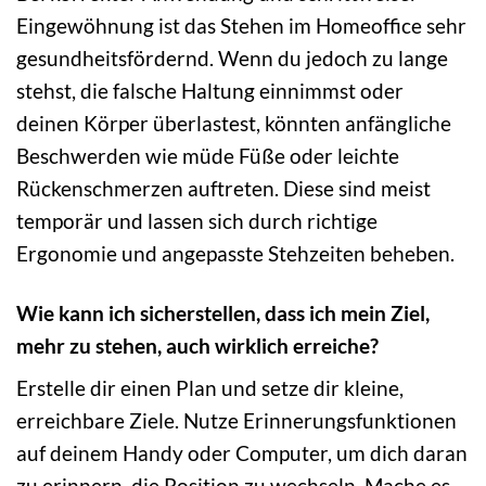
Eingewöhnung ist das Stehen im Homeoffice sehr
gesundheitsfördernd. Wenn du jedoch zu lange
stehst, die falsche Haltung einnimmst oder
deinen Körper überlastest, könnten anfängliche
Beschwerden wie müde Füße oder leichte
Rückenschmerzen auftreten. Diese sind meist
temporär und lassen sich durch richtige
Ergonomie und angepasste Stehzeiten beheben.
Wie kann ich sicherstellen, dass ich mein Ziel,
mehr zu stehen, auch wirklich erreiche?
Erstelle dir einen Plan und setze dir kleine,
erreichbare Ziele. Nutze Erinnerungsfunktionen
auf deinem Handy oder Computer, um dich daran
zu erinnern, die Position zu wechseln. Mache es