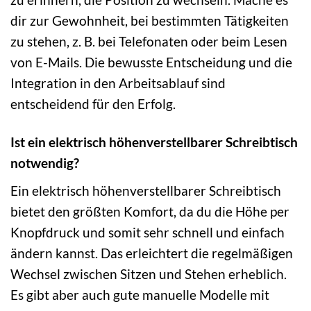
dir zur Gewohnheit, bei bestimmten Tätigkeiten
zu stehen, z. B. bei Telefonaten oder beim Lesen
von E-Mails. Die bewusste Entscheidung und die
Integration in den Arbeitsablauf sind
entscheidend für den Erfolg.
Ist ein elektrisch höhenverstellbarer Schreibtisch
notwendig?
Ein elektrisch höhenverstellbarer Schreibtisch
bietet den größten Komfort, da du die Höhe per
Knopfdruck und somit sehr schnell und einfach
ändern kannst. Das erleichtert die regelmäßigen
Wechsel zwischen Sitzen und Stehen erheblich.
Es gibt aber auch gute manuelle Modelle mit