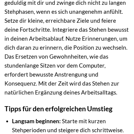
geduldig mit dir und zwinge dich nicht zu langen
Stehphasen, wenn es sich unangenehm anfühlt.
Setze dir kleine, erreichbare Ziele und feiere
deine Fortschritte. Integriere das Stehen bewusst
in deinen Arbeitsablauf. Nutze Erinnerungen, um
dich daran zu erinnern, die Position zu wechseln.
Das Ersetzen von Gewohnheiten, wie das
stundenlange Sitzen vor dem Computer,
erfordert bewusste Anstrengung und
Konsequenz. Mit der Zeit wird das Stehen zur
natürlichen Ergänzung deines Arbeitsalltags.
Tipps für den erfolgreichen Umstieg
Langsam beginnen:
Starte mit kurzen
Stehperioden und steigere dich schrittweise.