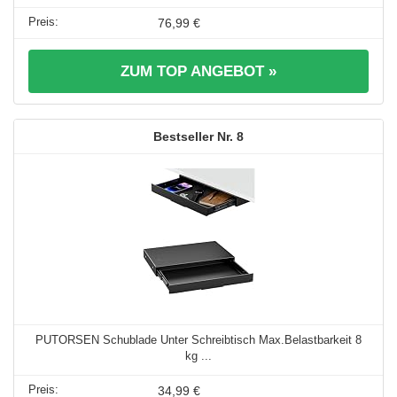
76,99 €
ZUM TOP ANGEBOT »
8
PUTORSEN Schublade Unter Schreibtisch Max.Belastbarkeit 8
kg ...
34,99 €