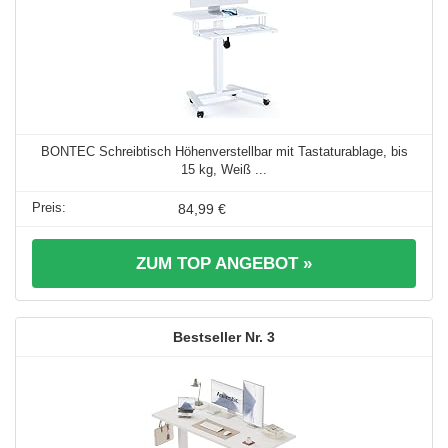
BONTEC Schreibtisch Höhenverstellbar mit Tastaturablage, bis
15 kg, Weiß ...
84,99 €
ZUM TOP ANGEBOT »
3