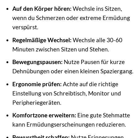
Auf den Körper hören:
Wechsle ins Sitzen,
wenn du Schmerzen oder extreme Ermüdung
verspürst.
Regelmäßige Wechsel:
Wechsle alle 30-60
Minuten zwischen Sitzen und Stehen.
Bewegungspausen:
Nutze Pausen für kurze
Dehnübungen oder einen kleinen Spaziergang.
Ergonomie prüfen:
Achte auf die richtige
Einstellung von Schreibtisch, Monitor und
Peripheriegeräten.
Komfortzone erweitern:
Eine gute Stehmatte
kann Ermüdungserscheinungen reduzieren.
Bewusstheit schaffen:
Nutze Erinnerungen,