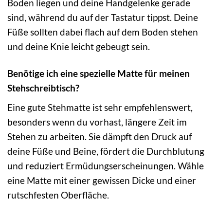
Boden liegen und deine Handgelenke gerade
sind, während du auf der Tastatur tippst. Deine
Füße sollten dabei flach auf dem Boden stehen
und deine Knie leicht gebeugt sein.
Benötige ich eine spezielle Matte für meinen
Stehschreibtisch?
Eine gute Stehmatte ist sehr empfehlenswert,
besonders wenn du vorhast, längere Zeit im
Stehen zu arbeiten. Sie dämpft den Druck auf
deine Füße und Beine, fördert die Durchblutung
und reduziert Ermüdungserscheinungen. Wähle
eine Matte mit einer gewissen Dicke und einer
rutschfesten Oberfläche.