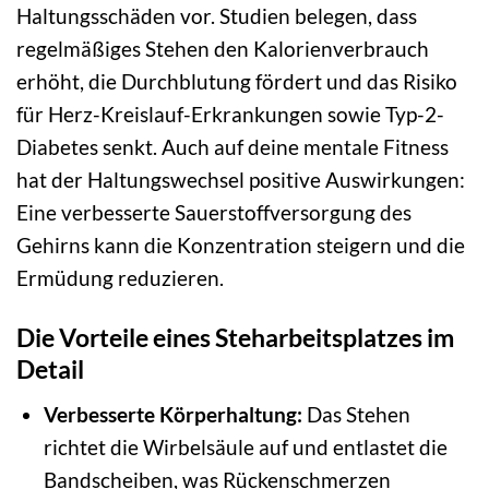
Haltungsschäden vor. Studien belegen, dass
regelmäßiges Stehen den Kalorienverbrauch
erhöht, die Durchblutung fördert und das Risiko
für Herz-Kreislauf-Erkrankungen sowie Typ-2-
Diabetes senkt. Auch auf deine mentale Fitness
hat der Haltungswechsel positive Auswirkungen:
Eine verbesserte Sauerstoffversorgung des
Gehirns kann die Konzentration steigern und die
Ermüdung reduzieren.
Die Vorteile eines Steharbeitsplatzes im
Detail
Verbesserte Körperhaltung:
Das Stehen
richtet die Wirbelsäule auf und entlastet die
Bandscheiben, was Rückenschmerzen