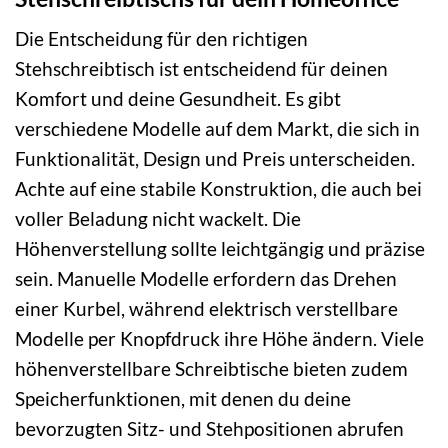
Die Entscheidung für den richtigen
Stehschreibtisch ist entscheidend für deinen
Komfort und deine Gesundheit. Es gibt
verschiedene Modelle auf dem Markt, die sich in
Funktionalität, Design und Preis unterscheiden.
Achte auf eine stabile Konstruktion, die auch bei
voller Beladung nicht wackelt. Die
Höhenverstellung sollte leichtgängig und präzise
sein. Manuelle Modelle erfordern das Drehen
einer Kurbel, während elektrisch verstellbare
Modelle per Knopfdruck ihre Höhe ändern. Viele
höhenverstellbare Schreibtische bieten zudem
Speicherfunktionen, mit denen du deine
bevorzugten Sitz- und Stehpositionen abrufen