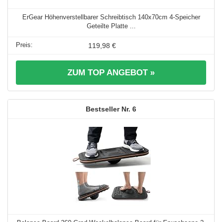
ErGear Höhenverstellbarer Schreibtisch 140x70cm 4-Speicher
Geteilte Platte ...
119,98 €
ZUM TOP ANGEBOT »
6