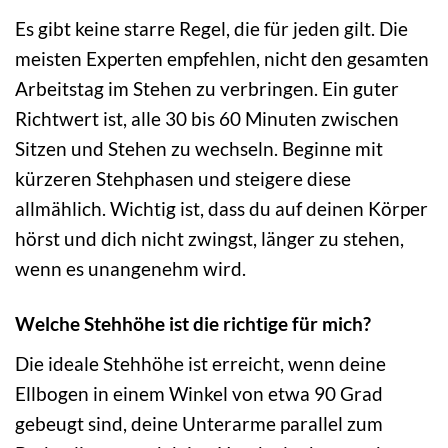
Es gibt keine starre Regel, die für jeden gilt. Die
meisten Experten empfehlen, nicht den gesamten
Arbeitstag im Stehen zu verbringen. Ein guter
Richtwert ist, alle 30 bis 60 Minuten zwischen
Sitzen und Stehen zu wechseln. Beginne mit
kürzeren Stehphasen und steigere diese
allmählich. Wichtig ist, dass du auf deinen Körper
hörst und dich nicht zwingst, länger zu stehen,
wenn es unangenehm wird.
Welche Stehhöhe ist die richtige für mich?
Die ideale Stehhöhe ist erreicht, wenn deine
Ellbogen in einem Winkel von etwa 90 Grad
gebeugt sind, deine Unterarme parallel zum