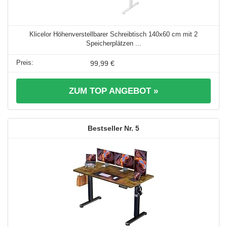
Klicelor Höhenverstellbarer Schreibtisch 140x60 cm mit 2
Speicherplätzen ...
99,99 €
ZUM TOP ANGEBOT »
5