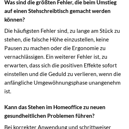
Was sind die größten Fehler, die beim Umstieg
auf einen Stehschreibtisch gemacht werden
können?
Die häufigsten Fehler sind, zu lange am Stück zu
stehen, die falsche Höhe einzustellen, keine
Pausen zu machen oder die Ergonomie zu
vernachlässigen. Ein weiterer Fehler ist, zu
erwarten, dass sich die positiven Effekte sofort
einstellen und die Geduld zu verlieren, wenn die
anfängliche Umgewöhnungsphase unangenehm
ist.
Kann das Stehen im Homeoffice zu neuen
gesundheitlichen Problemen führen?
Bei korrekter Anwendung und schrittweiser