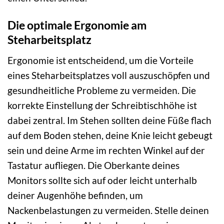
Die optimale Ergonomie am
Steharbeitsplatz
Ergonomie ist entscheidend, um die Vorteile
eines Steharbeitsplatzes voll auszuschöpfen und
gesundheitliche Probleme zu vermeiden. Die
korrekte Einstellung der Schreibtischhöhe ist
dabei zentral. Im Stehen sollten deine Füße flach
auf dem Boden stehen, deine Knie leicht gebeugt
sein und deine Arme im rechten Winkel auf der
Tastatur aufliegen. Die Oberkante deines
Monitors sollte sich auf oder leicht unterhalb
deiner Augenhöhe befinden, um
Nackenbelastungen zu vermeiden. Stelle deinen