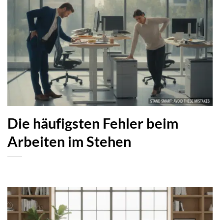
Die häufigsten Fehler beim
Arbeiten im Stehen