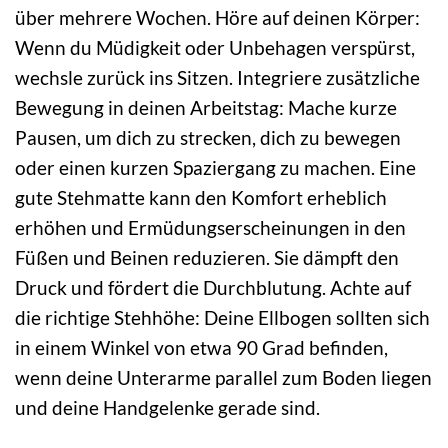
über mehrere Wochen. Höre auf deinen Körper:
Wenn du Müdigkeit oder Unbehagen verspürst,
wechsle zurück ins Sitzen. Integriere zusätzliche
Bewegung in deinen Arbeitstag: Mache kurze
Pausen, um dich zu strecken, dich zu bewegen
oder einen kurzen Spaziergang zu machen. Eine
gute Stehmatte kann den Komfort erheblich
erhöhen und Ermüdungserscheinungen in den
Füßen und Beinen reduzieren. Sie dämpft den
Druck und fördert die Durchblutung. Achte auf
die richtige Stehhöhe: Deine Ellbogen sollten sich
in einem Winkel von etwa 90 Grad befinden,
wenn deine Unterarme parallel zum Boden liegen
und deine Handgelenke gerade sind.