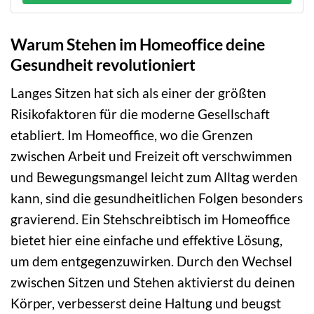
Warum Stehen im Homeoffice deine
Gesundheit revolutioniert
Langes Sitzen hat sich als einer der größten
Risikofaktoren für die moderne Gesellschaft
etabliert. Im Homeoffice, wo die Grenzen
zwischen Arbeit und Freizeit oft verschwimmen
und Bewegungsmangel leicht zum Alltag werden
kann, sind die gesundheitlichen Folgen besonders
gravierend. Ein Stehschreibtisch im Homeoffice
bietet hier eine einfache und effektive Lösung,
um dem entgegenzuwirken. Durch den Wechsel
zwischen Sitzen und Stehen aktivierst du deinen
Körper, verbesserst deine Haltung und beugst