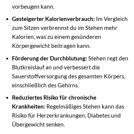
vorbeugen kann.
Gesteigerter Kalorienverbrauch:
Im Vergleich
zum Sitzen verbrennst du im Stehen mehr
Kalorien, was zu einem gesünderen
Körpergewicht beitragen kann.
Förderung der Durchblutung:
Stehen regt den
Blutkreislauf an und verbessert die
Sauerstoffversorgung des gesamten Körpers,
einschließlich des Gehirns.
Reduziertes Risiko für chronische
Krankheiten:
Regelmäßiges Stehen kann das
Risiko für Herzerkrankungen, Diabetes und
Übergewicht senken.