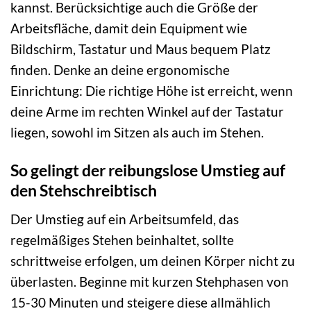
kannst. Berücksichtige auch die Größe der
Arbeitsfläche, damit dein Equipment wie
Bildschirm, Tastatur und Maus bequem Platz
finden. Denke an deine ergonomische
Einrichtung: Die richtige Höhe ist erreicht, wenn
deine Arme im rechten Winkel auf der Tastatur
liegen, sowohl im Sitzen als auch im Stehen.
So gelingt der reibungslose Umstieg auf
den Stehschreibtisch
Der Umstieg auf ein Arbeitsumfeld, das
regelmäßiges Stehen beinhaltet, sollte
schrittweise erfolgen, um deinen Körper nicht zu
überlasten. Beginne mit kurzen Stehphasen von
15-30 Minuten und steigere diese allmählich