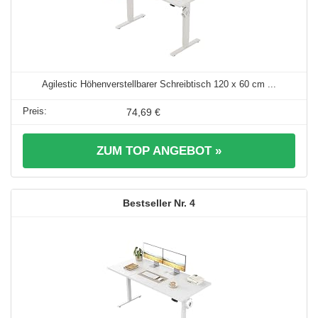
Agilestic Höhenverstellbarer Schreibtisch 120 x 60 cm ...
74,69 €
ZUM TOP ANGEBOT »
4