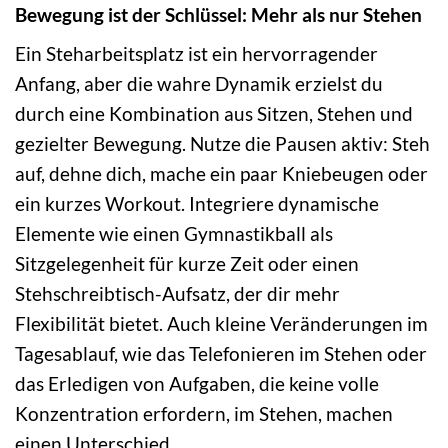
Bewegung ist der Schlüssel: Mehr als nur Stehen
Ein Steharbeitsplatz ist ein hervorragender
Anfang, aber die wahre Dynamik erzielst du
durch eine Kombination aus Sitzen, Stehen und
gezielter Bewegung. Nutze die Pausen aktiv: Steh
auf, dehne dich, mache ein paar Kniebeugen oder
ein kurzes Workout. Integriere dynamische
Elemente wie einen Gymnastikball als
Sitzgelegenheit für kurze Zeit oder einen
Stehschreibtisch-Aufsatz, der dir mehr
Flexibilität bietet. Auch kleine Veränderungen im
Tagesablauf, wie das Telefonieren im Stehen oder
das Erledigen von Aufgaben, die keine volle
Konzentration erfordern, im Stehen, machen
einen Unterschied.