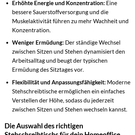
Erhöhte Energie und Konzentration:
Eine
bessere Sauerstoffversorgung und die
Muskelaktivität führen zu mehr Wachheit und
Konzentration.
Weniger Ermüdung:
Der ständige Wechsel
zwischen Sitzen und Stehen dynamisiert den
Arbeitsalltag und beugt der typischen
Ermüdung des Sitztages vor.
Flexibilität und Anpassungsfähigkeit:
Moderne
Stehschreibtische ermöglichen ein einfaches
Verstellen der Höhe, sodass du jederzeit
zwischen Sitzen und Stehen wechseln kannst.
Die Auswahl des richtigen
Stehschreibtischs für dein Homeoffice