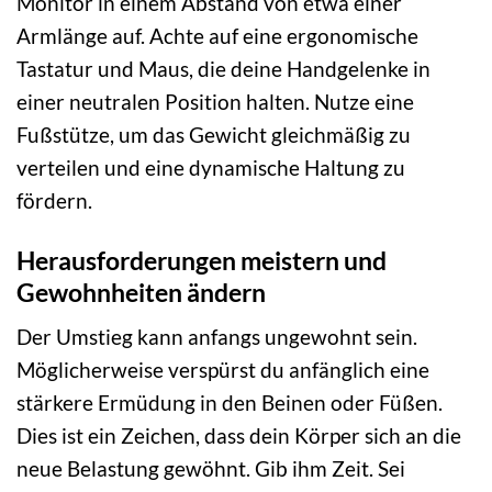
Monitor in einem Abstand von etwa einer
Armlänge auf. Achte auf eine ergonomische
Tastatur und Maus, die deine Handgelenke in
einer neutralen Position halten. Nutze eine
Fußstütze, um das Gewicht gleichmäßig zu
verteilen und eine dynamische Haltung zu
fördern.
Herausforderungen meistern und
Gewohnheiten ändern
Der Umstieg kann anfangs ungewohnt sein.
Möglicherweise verspürst du anfänglich eine
stärkere Ermüdung in den Beinen oder Füßen.
Dies ist ein Zeichen, dass dein Körper sich an die
neue Belastung gewöhnt. Gib ihm Zeit. Sei