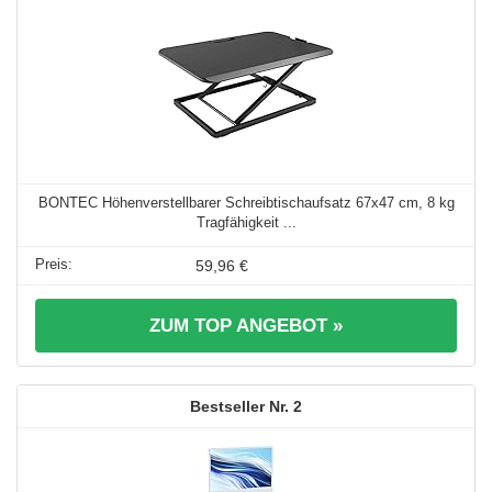
BONTEC Höhenverstellbarer Schreibtischaufsatz 67x47 cm, 8 kg
Tragfähigkeit ...
59,96 €
ZUM TOP ANGEBOT »
2