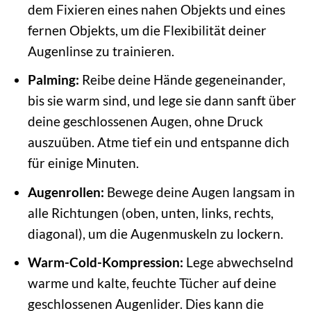
dem Fixieren eines nahen Objekts und eines
fernen Objekts, um die Flexibilität deiner
Augenlinse zu trainieren.
Palming:
Reibe deine Hände gegeneinander,
bis sie warm sind, und lege sie dann sanft über
deine geschlossenen Augen, ohne Druck
auszuüben. Atme tief ein und entspanne dich
für einige Minuten.
Augenrollen:
Bewege deine Augen langsam in
alle Richtungen (oben, unten, links, rechts,
diagonal), um die Augenmuskeln zu lockern.
Warm-Cold-Kompression:
Lege abwechselnd
warme und kalte, feuchte Tücher auf deine
geschlossenen Augenlider. Dies kann die