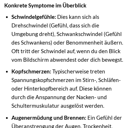
Konkrete Symptome im Überblick
Schwindelgefühle:
Dies kann sich als
Drehschwindel (Gefühl, dass sich die
Umgebung dreht), Schwankschwindel (Gefühl
des Schwankens) oder Benommenheit äußern.
Oft tritt der Schwindel auf, wenn du den Blick
vom Bildschirm abwendest oder dich bewegst.
Kopfschmerzen:
Typischerweise treten
Spannungskopfschmerzen im Stirn-, Schläfen-
oder Hinterkopfbereich auf. Diese können
durch die Anspannung der Nacken- und
Schultermuskulatur ausgelöst werden.
Augenermüdung und Brennen:
Ein Gefühl der
Überanstrengung der Augen, Trockenheit,