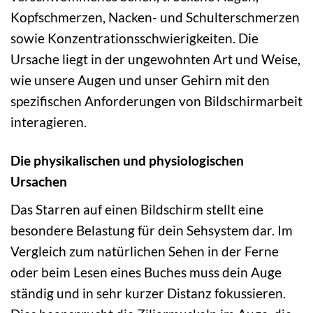
Kopfschmerzen, Nacken- und Schulterschmerzen
sowie Konzentrationsschwierigkeiten. Die
Ursache liegt in der ungewohnten Art und Weise,
wie unsere Augen und unser Gehirn mit den
spezifischen Anforderungen von Bildschirmarbeit
interagieren.
Die physikalischen und physiologischen
Ursachen
Das Starren auf einen Bildschirm stellt eine
besondere Belastung für dein Sehsystem dar. Im
Vergleich zum natürlichen Sehen in der Ferne
oder beim Lesen eines Buches muss dein Auge
ständig und in sehr kurzer Distanz fokussieren.