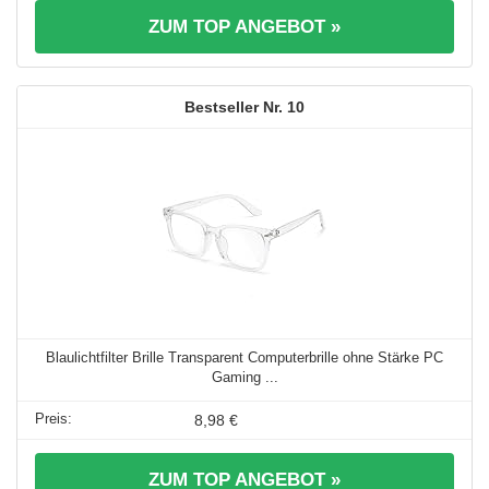
ZUM TOP ANGEBOT »
10
Blaulichtfilter Brille Transparent Computerbrille ohne Stärke PC
Gaming ...
8,98 €
ZUM TOP ANGEBOT »