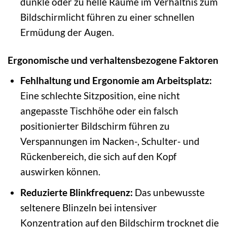
dunkle oder zu helle Räume im Verhältnis zum
Bildschirmlicht führen zu einer schnellen
Ermüdung der Augen.
Ergonomische und verhaltensbezogene Faktoren
Fehlhaltung und Ergonomie am Arbeitsplatz:
Eine schlechte Sitzposition, eine nicht
angepasste Tischhöhe oder ein falsch
positionierter Bildschirm führen zu
Verspannungen im Nacken-, Schulter- und
Rückenbereich, die sich auf den Kopf
auswirken können.
Reduzierte Blinkfrequenz:
Das unbewusste
seltenere Blinzeln bei intensiver
Konzentration auf den Bildschirm trocknet die