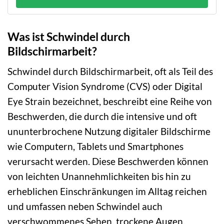
Was ist Schwindel durch
Bildschirmarbeit?
Schwindel durch Bildschirmarbeit, oft als Teil des
Computer Vision Syndrome (CVS) oder Digital
Eye Strain bezeichnet, beschreibt eine Reihe von
Beschwerden, die durch die intensive und oft
ununterbrochene Nutzung digitaler Bildschirme
wie Computern, Tablets und Smartphones
verursacht werden. Diese Beschwerden können
von leichten Unannehmlichkeiten bis hin zu
erheblichen Einschränkungen im Alltag reichen
und umfassen neben Schwindel auch
verschwommenes Sehen, trockene Augen,