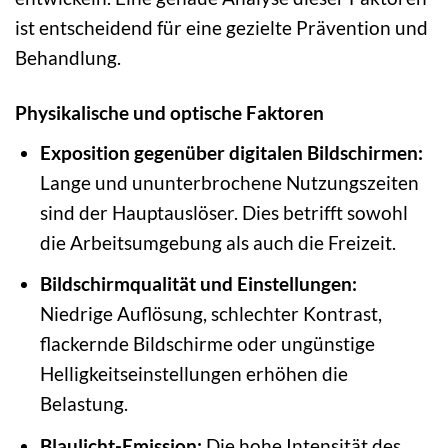
ist entscheidend für eine gezielte Prävention und
Behandlung.
Physikalische und optische Faktoren
Exposition gegenüber digitalen Bildschirmen:
Lange und ununterbrochene Nutzungszeiten
sind der Hauptauslöser. Dies betrifft sowohl
die Arbeitsumgebung als auch die Freizeit.
Bildschirmqualität und Einstellungen:
Niedrige Auflösung, schlechter Kontrast,
flackernde Bildschirme oder ungünstige
Helligkeitseinstellungen erhöhen die
Belastung.
Blaulicht-Emission:
Die hohe Intensität des