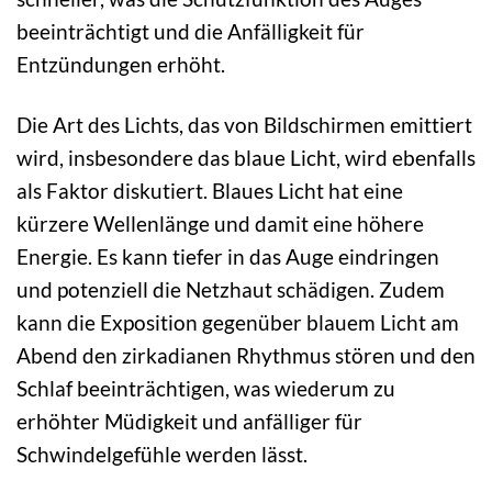
beeinträchtigt und die Anfälligkeit für
Entzündungen erhöht.
Die Art des Lichts, das von Bildschirmen emittiert
wird, insbesondere das blaue Licht, wird ebenfalls
als Faktor diskutiert. Blaues Licht hat eine
kürzere Wellenlänge und damit eine höhere
Energie. Es kann tiefer in das Auge eindringen
und potenziell die Netzhaut schädigen. Zudem
kann die Exposition gegenüber blauem Licht am
Abend den zirkadianen Rhythmus stören und den
Schlaf beeinträchtigen, was wiederum zu
erhöhter Müdigkeit und anfälliger für
Schwindelgefühle werden lässt.