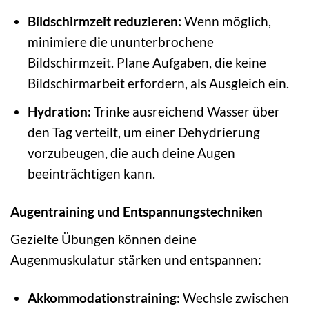
Bildschirmzeit reduzieren:
Wenn möglich,
minimiere die ununterbrochene
Bildschirmzeit. Plane Aufgaben, die keine
Bildschirmarbeit erfordern, als Ausgleich ein.
Hydration:
Trinke ausreichend Wasser über
den Tag verteilt, um einer Dehydrierung
vorzubeugen, die auch deine Augen
beeinträchtigen kann.
Augentraining und Entspannungstechniken
Gezielte Übungen können deine
Augenmuskulatur stärken und entspannen:
Akkommodationstraining:
Wechsle zwischen