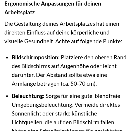
Ergonomische Anpassungen für deinen
Arbeitsplatz
Die Gestaltung deines Arbeitsplatzes hat einen
direkten Einfluss auf deine körperliche und
visuelle Gesundheit. Achte auf folgende Punkte:
Bildschirmposition:
Platziere den oberen Rand
des Bildschirms auf Augenhöhe oder leicht
darunter. Der Abstand sollte etwa eine
Armlänge betragen (ca. 50-70 cm).
Beleuchtung:
Sorge für eine gute, blendfreie
Umgebungsbeleuchtung. Vermeide direktes
Sonnenlicht oder starke künstliche
Lichtquellen, die auf den Bildschirm fallen.
Nutze eine Schreibtischlampe für gerichtetes