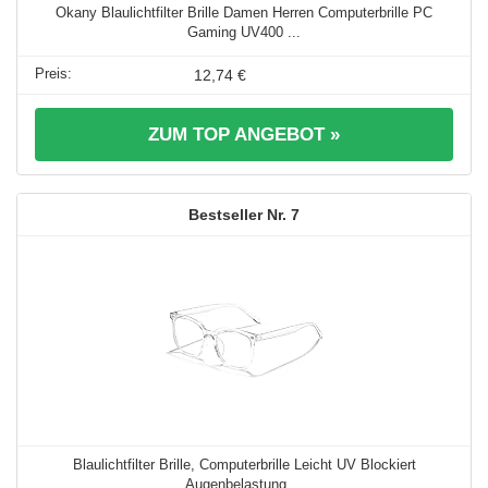
Okany Blaulichtfilter Brille Damen Herren Computerbrille PC
Gaming UV400 ...
12,74 €
ZUM TOP ANGEBOT »
7
Blaulichtfilter Brille, Computerbrille Leicht UV Blockiert
Augenbelastung ...