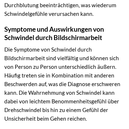
Durchblutung beeinträchtigen, was wiederum
Schwindelgefühle verursachen kann.
Symptome und Auswirkungen von
Schwindel durch Bildschirmarbeit
Die Symptome von Schwindel durch
Bildschirmarbeit sind vielfältig und können sich
von Person zu Person unterschiedlich äußern.
Häufig treten sie in Kombination mit anderen
Beschwerden auf, was die Diagnose erschweren
kann. Die Wahrnehmung von Schwindel kann
dabei von leichtem Benommenheitsgefühl über
Drehschwindel bis hin zu einem Gefühl der
Unsicherheit beim Gehen reichen.