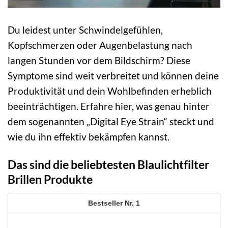
Du leidest unter Schwindelgefühlen,
Kopfschmerzen oder Augenbelastung nach
langen Stunden vor dem Bildschirm? Diese
Symptome sind weit verbreitet und können deine
Produktivität und dein Wohlbefinden erheblich
beeinträchtigen. Erfahre hier, was genau hinter
dem sogenannten „Digital Eye Strain“ steckt und
wie du ihn effektiv bekämpfen kannst.
Das sind die beliebtesten Blaulichtfilter
Brillen Produkte
1