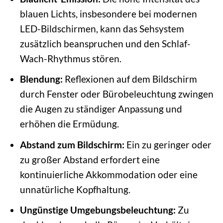
blauen Lichts, insbesondere bei modernen
LED-Bildschirmen, kann das Sehsystem
zusätzlich beanspruchen und den Schlaf-
Wach-Rhythmus stören.
Blendung:
Reflexionen auf dem Bildschirm
durch Fenster oder Bürobeleuchtung zwingen
die Augen zu ständiger Anpassung und
erhöhen die Ermüdung.
Abstand zum Bildschirm:
Ein zu geringer oder
zu großer Abstand erfordert eine
kontinuierliche Akkommodation oder eine
unnatürliche Kopfhaltung.
Ungünstige Umgebungsbeleuchtung:
Zu