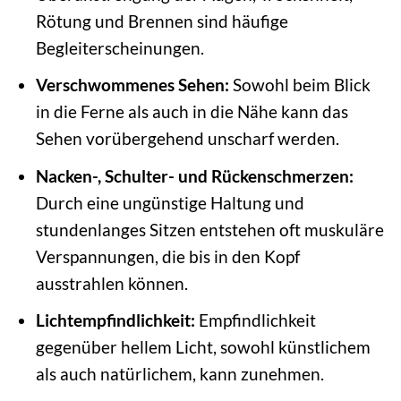
Rötung und Brennen sind häufige
Begleiterscheinungen.
Verschwommenes Sehen:
Sowohl beim Blick
in die Ferne als auch in die Nähe kann das
Sehen vorübergehend unscharf werden.
Nacken-, Schulter- und Rückenschmerzen:
Durch eine ungünstige Haltung und
stundenlanges Sitzen entstehen oft muskuläre
Verspannungen, die bis in den Kopf
ausstrahlen können.
Lichtempfindlichkeit:
Empfindlichkeit
gegenüber hellem Licht, sowohl künstlichem
als auch natürlichem, kann zunehmen.