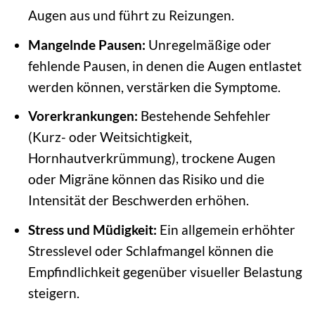
Augen aus und führt zu Reizungen.
Mangelnde Pausen:
Unregelmäßige oder
fehlende Pausen, in denen die Augen entlastet
werden können, verstärken die Symptome.
Vorerkrankungen:
Bestehende Sehfehler
(Kurz- oder Weitsichtigkeit,
Hornhautverkrümmung), trockene Augen
oder Migräne können das Risiko und die
Intensität der Beschwerden erhöhen.
Stress und Müdigkeit:
Ein allgemein erhöhter
Stresslevel oder Schlafmangel können die
Empfindlichkeit gegenüber visueller Belastung
steigern.