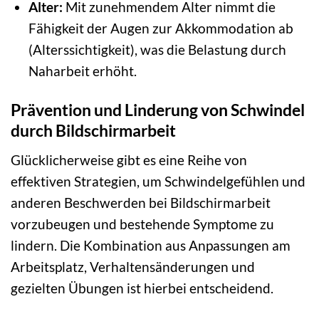
Alter:
Mit zunehmendem Alter nimmt die
Fähigkeit der Augen zur Akkommodation ab
(Alterssichtigkeit), was die Belastung durch
Naharbeit erhöht.
Prävention und Linderung von Schwindel
durch Bildschirmarbeit
Glücklicherweise gibt es eine Reihe von
effektiven Strategien, um Schwindelgefühlen und
anderen Beschwerden bei Bildschirmarbeit
vorzubeugen und bestehende Symptome zu
lindern. Die Kombination aus Anpassungen am
Arbeitsplatz, Verhaltensänderungen und
gezielten Übungen ist hierbei entscheidend.