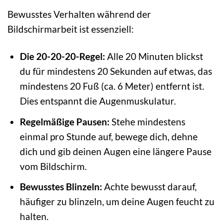
Bewusstes Verhalten während der
Bildschirmarbeit ist essenziell:
Die 20-20-20-Regel:
Alle 20 Minuten blickst
du für mindestens 20 Sekunden auf etwas, das
mindestens 20 Fuß (ca. 6 Meter) entfernt ist.
Dies entspannt die Augenmuskulatur.
Regelmäßige Pausen:
Stehe mindestens
einmal pro Stunde auf, bewege dich, dehne
dich und gib deinen Augen eine längere Pause
vom Bildschirm.
Bewusstes Blinzeln:
Achte bewusst darauf,
häufiger zu blinzeln, um deine Augen feucht zu
halten.