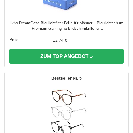
livho DreamGaze Blaulichtfilter-Brille für Männer – Blaulichtschutz
– Premium Gaming- & Bildschirmbrille für ...
12,74 €
ZUM TOP ANGEBOT »
5