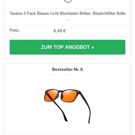
Teuena 3 Pack Blaues Licht Blockieren Brillen, Blaulichtfilter Brille
...
6,49 €
ZUM TOP ANGEBOT »
6