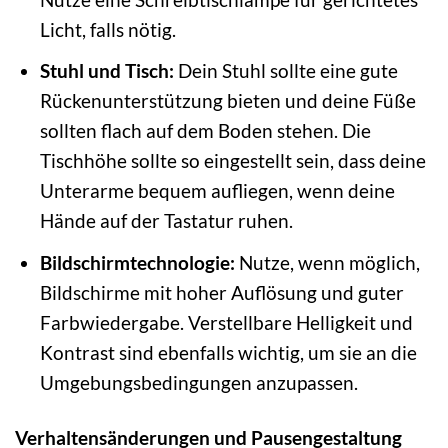
Licht, falls nötig.
Stuhl und Tisch:
Dein Stuhl sollte eine gute
Rückenunterstützung bieten und deine Füße
sollten flach auf dem Boden stehen. Die
Tischhöhe sollte so eingestellt sein, dass deine
Unterarme bequem aufliegen, wenn deine
Hände auf der Tastatur ruhen.
Bildschirmtechnologie:
Nutze, wenn möglich,
Bildschirme mit hoher Auflösung und guter
Farbwiedergabe. Verstellbare Helligkeit und
Kontrast sind ebenfalls wichtig, um sie an die
Umgebungsbedingungen anzupassen.
Verhaltensänderungen und Pausengestaltung