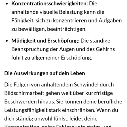
Konzentrationsschwierigkeiten:
Die
anhaltende visuelle Belastung kann die
Fähigkeit, sich zu konzentrieren und Aufgaben
zu bewältigen, beeinträchtigen.
Müdigkeit und Erschöpfung:
Die ständige
Beanspruchung der Augen und des Gehirns
führt zu allgemeiner Erschöpfung.
Die Auswirkungen auf dein Leben
Die Folgen von anhaltendem Schwindel durch
Bildschirmarbeit gehen weit über kurzfristige
Beschwerden hinaus. Sie können deine berufliche
Leistungsfähigkeit stark einschränken. Wenn du
dich ständig unwohl fühlst, leidet deine
Konzentration, deine Fehlerquote steigt, und