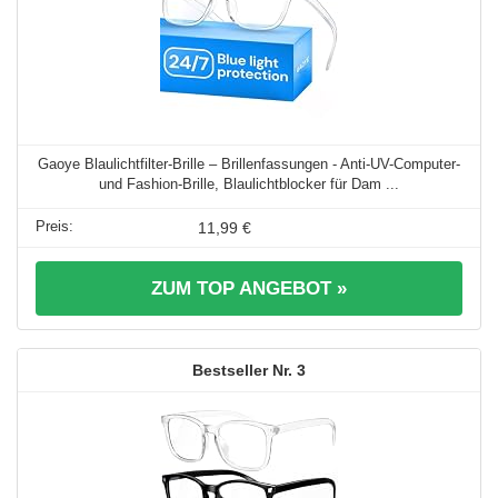
Gaoye Blaulichtfilter-Brille – Brillenfassungen - Anti-UV-Computer-
und Fashion-Brille, Blaulichtblocker für Dam ...
11,99 €
ZUM TOP ANGEBOT »
3