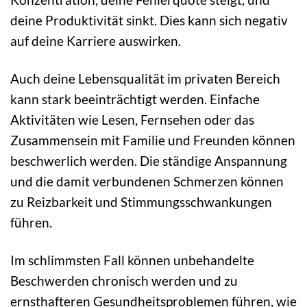
deine Produktivität sinkt. Dies kann sich negativ
auf deine Karriere auswirken.
Auch deine Lebensqualität im privaten Bereich
kann stark beeinträchtigt werden. Einfache
Aktivitäten wie Lesen, Fernsehen oder das
Zusammensein mit Familie und Freunden können
beschwerlich werden. Die ständige Anspannung
und die damit verbundenen Schmerzen können
zu Reizbarkeit und Stimmungsschwankungen
führen.
Im schlimmsten Fall können unbehandelte
Beschwerden chronisch werden und zu
ernsthafteren Gesundheitsproblemen führen, wie