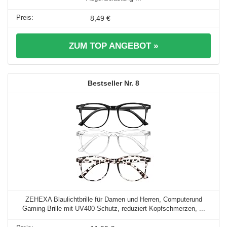
8,49 €
ZUM TOP ANGEBOT »
8
ZEHEXA Blaulichtbrille für Damen und Herren, Computerund
Gaming-Brille mit UV400-Schutz, reduziert Kopfschmerzen, ...