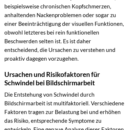
beispielsweise chronischen Kopfschmerzen,
anhaltenden Nackenproblemen oder sogar zu
einer Beeinträchtigung der visuellen Funktionen,
obwohl letzteres bei rein funktionellen
Beschwerden selten ist. Es ist daher
entscheidend, die Ursachen zu verstehen und
proaktiv dagegen vorzugehen.
Ursachen und Risikofaktoren für
Schwindel bei Bildschirmarbeit
Die Entstehung von Schwindel durch
Bildschirmarbeit ist multifaktoriell. Verschiedene
Faktoren tragen zur Belastung bei und erhöhen
das Risiko, entsprechende Symptome zu
entwickeln. Eine genaue Analyse dieser Faktoren