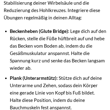
Stabilisierung deiner Wirbelsäule und die
Reduzierung des Hohlkreuzes. Integriere diese
Übungen regelmäßig in deinen Alltag:
Beckenheben (Glute Bridge):
Lege dich auf den
Rücken, stelle die Füße hüftbreit auf und hebe
das Becken vom Boden ab, indem du die
Gesäßmuskulatur anspannst. Halte die
Spannung kurz und senke das Becken langsam
wieder ab.
Plank (Unterarmstütz):
Stütze dich auf deine
Unterarme und Zehen, sodass dein Körper
eine gerade Linie von Kopf bis Fuß bildet.
Halte diese Position, indem du deine
Bauchmuskeln fest anspannst.