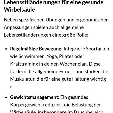
Lebensstiländerungen für eine gesunde
Wirbelsäule
Neben spezifischen Übungen und ergonomischen
Anpassungen spielen auch allgemeine
Lebensstiländerungen eine große Rolle:
Regelmäßige Bewegung:
Integriere Sportarten
wie Schwimmen, Yoga, Pilates oder
Krafttraining in deinen Wochenplan. Diese
fördern die allgemeine Fitness und stärken die
Muskulatur, die für eine gute Haltung wichtig
ist.
Gewichtsmanagement:
Ein gesundes
Körpergewicht reduziert die Belastung der
Wirbelsäule, insbesondere im Bauchbereich.