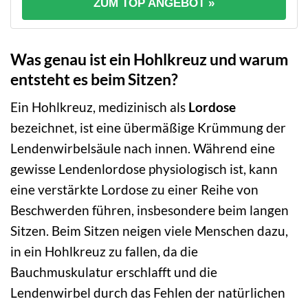
ZUM TOP ANGEBOT »
Was genau ist ein Hohlkreuz und warum
entsteht es beim Sitzen?
Ein Hohlkreuz, medizinisch als
Lordose
bezeichnet, ist eine übermäßige Krümmung der
Lendenwirbelsäule nach innen. Während eine
gewisse Lendenlordose physiologisch ist, kann
eine verstärkte Lordose zu einer Reihe von
Beschwerden führen, insbesondere beim langen
Sitzen. Beim Sitzen neigen viele Menschen dazu,
in ein Hohlkreuz zu fallen, da die
Bauchmuskulatur erschlafft und die
Lendenwirbel durch das Fehlen der natürlichen