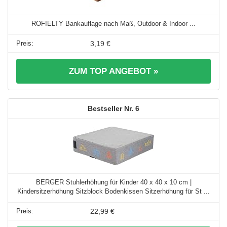
ROFIELTY Bankauflage nach Maß, Outdoor & Indoor ...
3,19 €
ZUM TOP ANGEBOT »
6
BERGER Stuhlerhöhung für Kinder 40 x 40 x 10 cm |
Kindersitzerhöhung Sitzblock Bodenkissen Sitzerhöhung für St ...
22,99 €