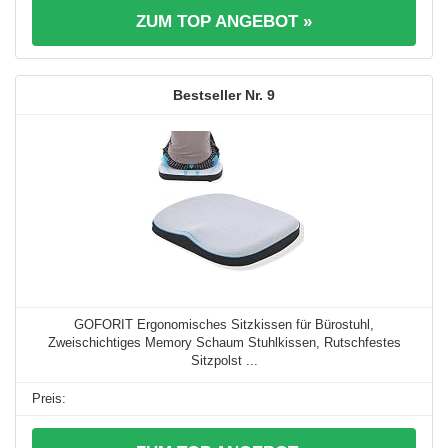
ZUM TOP ANGEBOT »
9
GOFORIT Ergonomisches Sitzkissen für Bürostuhl,
Zweischichtiges Memory Schaum Stuhlkissen, Rutschfestes
Sitzpolst ...