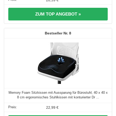
ZUM TOP ANGEBOT »
8
Memory Foam Sitzkissen mit Aussparung für Bürostuhl, 40 x 40 x
8 cm ergonomisches Stuhlkissen mit konturierter Dr ...
22,99 €