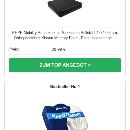
PEPE Mobility Antidekubitus Sitzkissen Rollstuhl 42x42x8 cm,
Orthopädisches Kissen Memory Foam, Rollstuhlkissen ge ...
29,99 €
ZUM TOP ANGEBOT »
4