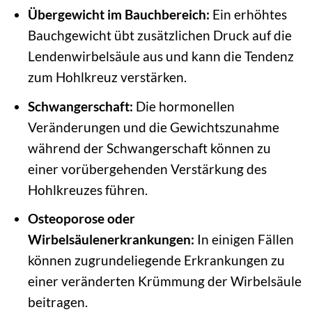
Übergewicht im Bauchbereich:
Ein erhöhtes
Bauchgewicht übt zusätzlichen Druck auf die
Lendenwirbelsäule aus und kann die Tendenz
zum Hohlkreuz verstärken.
Schwangerschaft:
Die hormonellen
Veränderungen und die Gewichtszunahme
während der Schwangerschaft können zu
einer vorübergehenden Verstärkung des
Hohlkreuzes führen.
Osteoporose oder
Wirbelsäulenerkrankungen:
In einigen Fällen
können zugrundeliegende Erkrankungen zu
einer veränderten Krümmung der Wirbelsäule
beitragen.