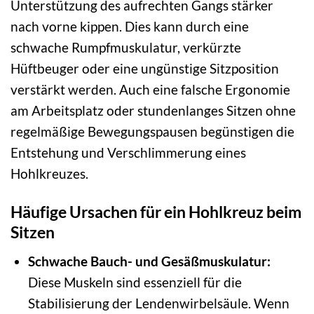
Unterstützung des aufrechten Gangs stärker
nach vorne kippen. Dies kann durch eine
schwache Rumpfmuskulatur, verkürzte
Hüftbeuger oder eine ungünstige Sitzposition
verstärkt werden. Auch eine falsche Ergonomie
am Arbeitsplatz oder stundenlanges Sitzen ohne
regelmäßige Bewegungspausen begünstigen die
Entstehung und Verschlimmerung eines
Hohlkreuzes.
Häufige Ursachen für ein Hohlkreuz beim
Sitzen
Schwache Bauch- und Gesäßmuskulatur:
Diese Muskeln sind essenziell für die
Stabilisierung der Lendenwirbelsäule. Wenn