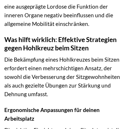
eine ausgeprägte Lordose die Funktion der
inneren Organe negativ beeinflussen und die
allgemeine Mobilität einschränken.
Was hilft wirklich: Effektive Strategien
gegen Hohlkreuz beim Sitzen
Die Bekämpfung eines Hohlkreuzes beim Sitzen
erfordert einen mehrschichtigen Ansatz, der
sowohl die Verbesserung der Sitzgewohnheiten
als auch gezielte Übungen zur Stärkung und
Dehnung umfasst.
Ergonomische Anpassungen für deinen
Arbeitsplatz