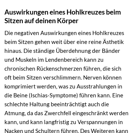
Auswirkungen eines Hohlkreuzes beim
Sitzen auf deinen Körper
Die negativen Auswirkungen eines Hohlkreuzes
beim Sitzen gehen weit über eine reine Ästhetik
hinaus. Die ständige Überdehnung der Bänder
und Muskeln im Lendenbereich kann zu
chronischen Rückenschmerzen führen, die sich
oft beim Sitzen verschlimmern. Nerven können
komprimiert werden, was zu Ausstrahlungen in
die Beine (Ischias-Symptome) führen kann. Eine
schlechte Haltung beeinträchtigt auch die
Atmung, da das Zwerchfell eingeschränkt werden
kann, und kann langfristig zu Verspannungen in
Nacken und Schultern führen. Des Weiteren kann