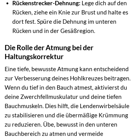
Rückenstrecker-Dehnung:
Lege dich auf den
Rücken, ziehe ein Knie zur Brust und halte es
dort fest. Spüre die Dehnung im unteren
Rücken und in der Gesäßregion.
Die Rolle der Atmung bei der
Haltungskorrektur
Eine tiefe, bewusste Atmung kann entscheidend
zur Verbesserung deines Hohlkreuzes beitragen.
Wenn du tief in den Bauch atmest, aktivierst du
deine Zwerchfellmuskulatur und deine tiefen
Bauchmuskeln. Dies hilft, die Lendenwirbelsäule
zu stabilisieren und die übermäßige Krümmung
zu reduzieren. Übe, bewusst in den unteren
Bauchbereich zu atmen und vermeide