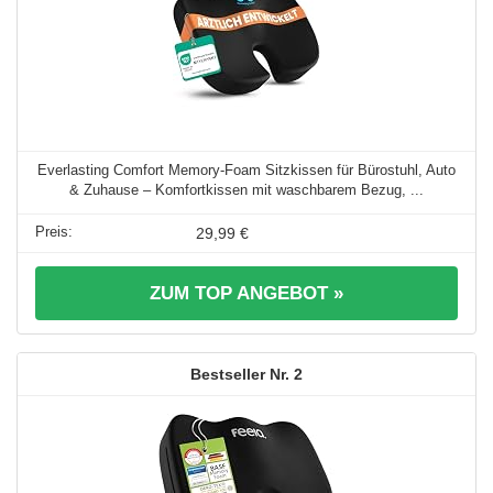
Everlasting Comfort Memory-Foam Sitzkissen für Bürostuhl, Auto
& Zuhause – Komfortkissen mit waschbarem Bezug, ...
29,99 €
ZUM TOP ANGEBOT »
2