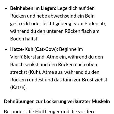
Beinheben im Liegen:
Lege dich auf den
Rücken und hebe abwechselnd ein Bein
gestreckt oder leicht gebeugt vom Boden ab,
während du den unteren Rücken flach am
Boden hältst.
Katze-Kuh (Cat-Cow):
Beginne im
Vierfüßlerstand. Atme ein, während du den
Bauch senkst und den Rücken nach oben
streckst (Kuh). Atme aus, während du den
Rücken rundest und das Kinn zur Brust ziehst
(Katze).
Dehnübungen zur Lockerung verkürzter Muskeln
Besonders die Hüftbeuger und die vordere