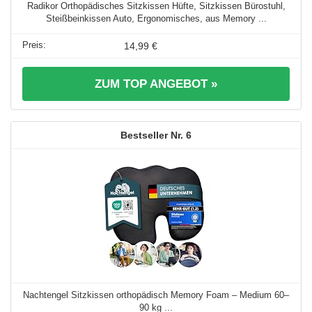
Radikor Orthopädisches Sitzkissen Hüfte, Sitzkissen Bürostuhl,
Steißbeinkissen Auto, Ergonomisches, aus Memory ...
14,99 €
ZUM TOP ANGEBOT »
6
Nachtengel Sitzkissen orthopädisch Memory Foam – Medium 60–
90 kg ...