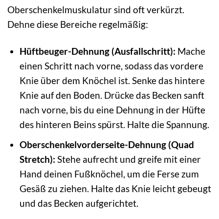
Oberschenkelmuskulatur sind oft verkürzt.
Dehne diese Bereiche regelmäßig:
Hüftbeuger-Dehnung (Ausfallschritt):
Mache
einen Schritt nach vorne, sodass das vordere
Knie über dem Knöchel ist. Senke das hintere
Knie auf den Boden. Drücke das Becken sanft
nach vorne, bis du eine Dehnung in der Hüfte
des hinteren Beins spürst. Halte die Spannung.
Oberschenkelvorderseite-Dehnung (Quad
Stretch):
Stehe aufrecht und greife mit einer
Hand deinen Fußknöchel, um die Ferse zum
Gesäß zu ziehen. Halte das Knie leicht gebeugt
und das Becken aufgerichtet.