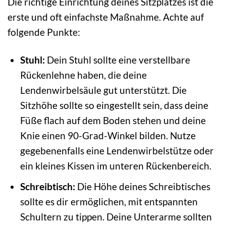
Die richtige Einrichtung deines Sitzplatzes ist die
erste und oft einfachste Maßnahme. Achte auf
folgende Punkte:
Stuhl:
Dein Stuhl sollte eine verstellbare
Rückenlehne haben, die deine
Lendenwirbelsäule gut unterstützt. Die
Sitzhöhe sollte so eingestellt sein, dass deine
Füße flach auf dem Boden stehen und deine
Knie einen 90-Grad-Winkel bilden. Nutze
gegebenenfalls eine Lendenwirbelstütze oder
ein kleines Kissen im unteren Rückenbereich.
Schreibtisch:
Die Höhe deines Schreibtisches
sollte es dir ermöglichen, mit entspannten
Schultern zu tippen. Deine Unterarme sollten