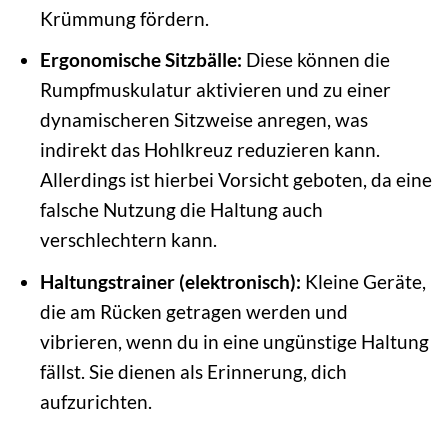
Krümmung fördern.
Ergonomische Sitzbälle:
Diese können die
Rumpfmuskulatur aktivieren und zu einer
dynamischeren Sitzweise anregen, was
indirekt das Hohlkreuz reduzieren kann.
Allerdings ist hierbei Vorsicht geboten, da eine
falsche Nutzung die Haltung auch
verschlechtern kann.
Haltungstrainer (elektronisch):
Kleine Geräte,
die am Rücken getragen werden und
vibrieren, wenn du in eine ungünstige Haltung
fällst. Sie dienen als Erinnerung, dich
aufzurichten.