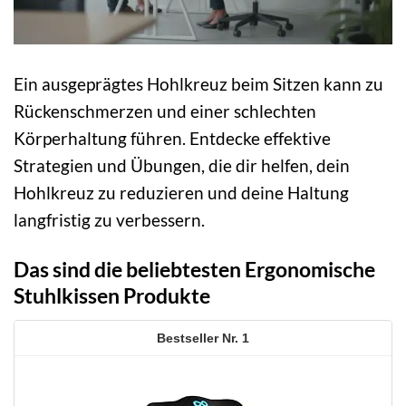
Ein ausgeprägtes Hohlkreuz beim Sitzen kann zu
Rückenschmerzen und einer schlechten
Körperhaltung führen. Entdecke effektive
Strategien und Übungen, die dir helfen, dein
Hohlkreuz zu reduzieren und deine Haltung
langfristig zu verbessern.
Das sind die beliebtesten Ergonomische
Stuhlkissen Produkte
1