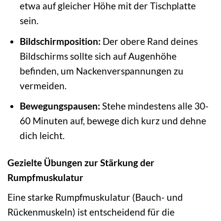
etwa auf gleicher Höhe mit der Tischplatte
sein.
Bildschirmposition:
Der obere Rand deines
Bildschirms sollte sich auf Augenhöhe
befinden, um Nackenverspannungen zu
vermeiden.
Bewegungspausen:
Stehe mindestens alle 30-
60 Minuten auf, bewege dich kurz und dehne
dich leicht.
Gezielte Übungen zur Stärkung der
Rumpfmuskulatur
Eine starke Rumpfmuskulatur (Bauch- und
Rückenmuskeln) ist entscheidend für die