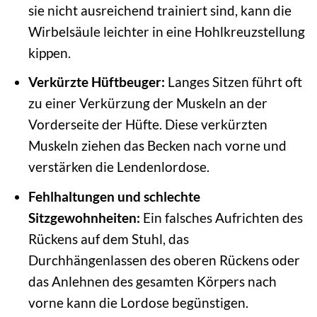
sie nicht ausreichend trainiert sind, kann die
Wirbelsäule leichter in eine Hohlkreuzstellung
kippen.
Verkürzte Hüftbeuger:
Langes Sitzen führt oft
zu einer Verkürzung der Muskeln an der
Vorderseite der Hüfte. Diese verkürzten
Muskeln ziehen das Becken nach vorne und
verstärken die Lendenlordose.
Fehlhaltungen und schlechte
Sitzgewohnheiten:
Ein falsches Aufrichten des
Rückens auf dem Stuhl, das
Durchhängenlassen des oberen Rückens oder
das Anlehnen des gesamten Körpers nach
vorne kann die Lordose begünstigen.