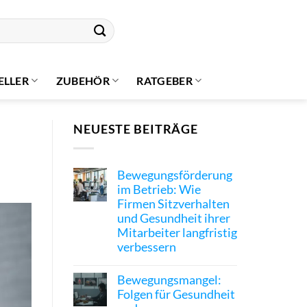
ELLER
ZUBEHÖR
RATGEBER
NEUESTE BEITRÄGE
Bewegungsförderung
im Betrieb: Wie
Firmen Sitzverhalten
und Gesundheit ihrer
Mitarbeiter langfristig
verbessern
Bewegungsmangel:
Folgen für Gesundheit