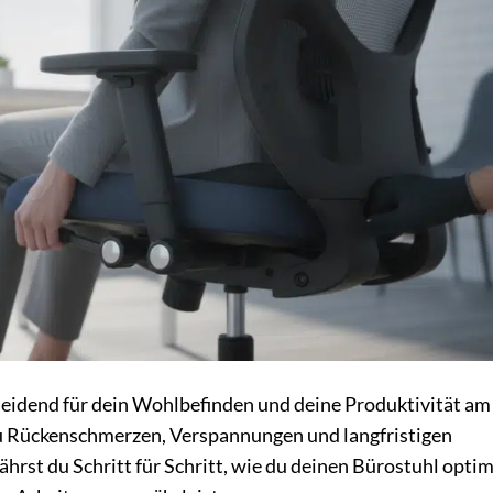
cheidend für dein Wohlbefinden und deine Produktivität am
 zu Rückenschmerzen, Verspannungen und langfristigen
hrst du Schritt für Schritt, wie du deinen Bürostuhl optim